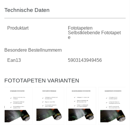
Technische Daten
Produktart
Fototapeten
Selbstklebende Fototapet
E
Besondere Bestellnummern
Ean13
5903143949456
FOTOTAPETEN VARIANTEN