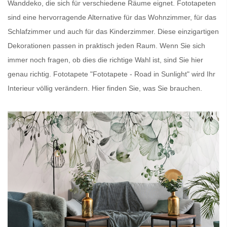
Wanddeko, die sich für verschiedene Räume eignet.
Fototapeten
sind eine hervorragende Alternative für das Wohnzimmer, für das
Schlafzimmer und auch für das Kinderzimmer. Diese einzigartigen
Dekorationen passen in praktisch jeden Raum. Wenn Sie sich
immer noch fragen, ob dies die richtige Wahl ist, sind Sie hier
genau richtig.
Fototapete
"Fototapete - Road in Sunlight" wird Ihr
Interieur völlig verändern. Hier finden Sie, was Sie brauchen.