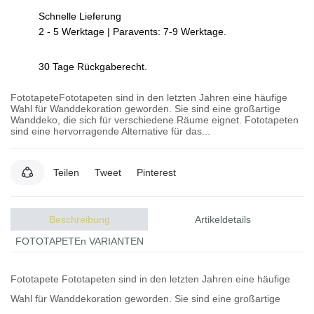
Schnelle Lieferung
2 - 5 Werktage | Paravents: 7-9 Werktage.
30 Tage Rückgaberecht.
FototapeteFototapeten sind in den letzten Jahren eine häufige
Wahl für Wanddekoration geworden. Sie sind eine großartige
Wanddeko, die sich für verschiedene Räume eignet. Fototapeten
sind eine hervorragende Alternative für das...
Teilen
Tweet
Pinterest
Beschreibung
Artikeldetails
FOTOTAPETEn VARIANTEN
Fototapete
Fototapeten
sind in den letzten Jahren eine häufige
Wahl für Wanddekoration geworden. Sie sind eine großartige