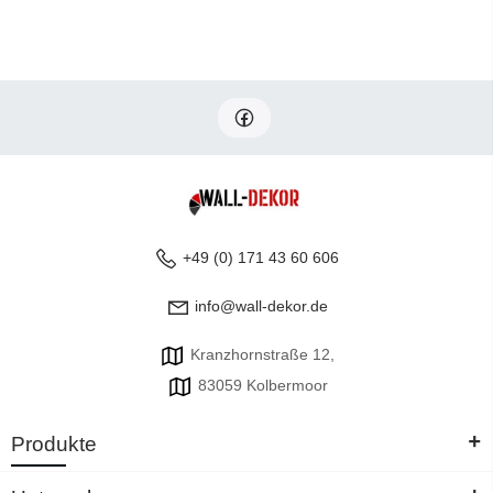
+49 (0) 171 43 60 606
info@wall-dekor.de
Kranzhornstraße 12,
83059 Kolbermoor
+
Produkte