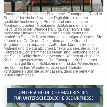
Fototapete Schlafzimmer
Fototapete
"Fototapete - Road in
Sunlight" ist ein hochwertiger Digitaldruck, der ein
qualitativ hochwertiges Produkt und eine einfache
Montage garantiert.
Fototapete Schlafzimmer
ist eine
Revolution in der Wandgestaltung. Wählen Sie das
passende Universalmotiv für Ihr Schlafzimmer und
genießen Sie jede Nacht einen einzigartigen Ausblick. Sie
können die Größe der Dekoration an Ihre räumlichen
Gegebenheiten anpassen. Außerdem können Sie das
Material und die zusätzlichen Effekte wählen, die auf der
Fototapete Schlafzimmer
zu sehen sind. Ähnliche Motive,
die Sie im Schlafzimmer verwenden, können auch in der
Küche eingesetzt werden. Die
Fototapete Küche
eignet
sich auch gut für das Schlafzimmer und das Wohnzimmer.
Sie können Ihre Wanddekoration nach Belieben
konfigurieren und sie so anpassen, dass sie perfekt in
jeden Raum passt.