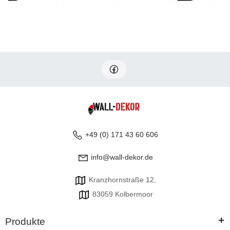
+49 (0) 171 43 60 606
info@wall-dekor.de
Kranzhornstraße 12,
83059 Kolbermoor
+
Produkte