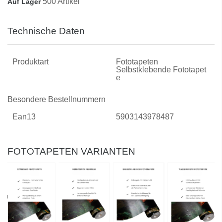
500 Artikel
Auf Lager
Technische Daten
Produktart
Fototapeten
Selbstklebende Fototapet
E
Besondere Bestellnummern
Ean13
5903143978487
FOTOTAPETEN VARIANTEN