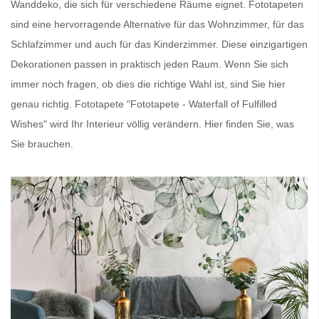
Wanddeko, die sich für verschiedene Räume eignet.
Fototapeten
sind eine hervorragende Alternative für das Wohnzimmer, für das
Schlafzimmer und auch für das Kinderzimmer. Diese einzigartigen
Dekorationen passen in praktisch jeden Raum. Wenn Sie sich
immer noch fragen, ob dies die richtige Wahl ist, sind Sie hier
genau richtig.
Fototapete
"Fototapete - Waterfall of Fulfilled
Wishes" wird Ihr Interieur völlig verändern. Hier finden Sie, was
Sie brauchen.