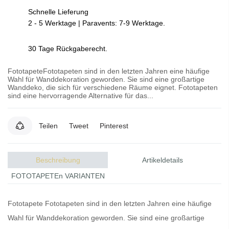
Schnelle Lieferung
2 - 5 Werktage | Paravents: 7-9 Werktage.
30 Tage Rückgaberecht.
FototapeteFototapeten sind in den letzten Jahren eine häufige
Wahl für Wanddekoration geworden. Sie sind eine großartige
Wanddeko, die sich für verschiedene Räume eignet. Fototapeten
sind eine hervorragende Alternative für das...
Teilen
Tweet
Pinterest
Beschreibung
Artikeldetails
FOTOTAPETEn VARIANTEN
Fototapete
Fototapeten
sind in den letzten Jahren eine häufige
Wahl für Wanddekoration geworden. Sie sind eine großartige