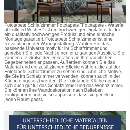
Fototapete Schlafzimmer
Fototapete
"Fototapete - Waterfall
of Fulfilled Wishes" ist ein hochwertiger Digitaldruck, der
ein qualitativ hochwertiges Produkt und eine einfache
Montage garantiert.
Fototapete Schlafzimmer
ist eine
Revolution in der Wandgestaltung. Wählen Sie das
passende Universalmotiv für Ihr Schlafzimmer und
genießen Sie jede Nacht einen einzigartigen Ausblick. Sie
können die Größe der Dekoration an Ihre räumlichen
Gegebenheiten anpassen. Außerdem können Sie das
Material und die zusätzlichen Effekte wählen, die auf der
Fototapete Schlafzimmer
zu sehen sind. Ähnliche Motive,
die Sie im Schlafzimmer verwenden, können auch in der
Küche eingesetzt werden. Die
Fototapete Küche
eignet
sich auch gut für das Schlafzimmer und das Wohnzimmer.
Sie können Ihre Wanddekoration nach Belieben
konfigurieren und sie so anpassen, dass sie perfekt in
jeden Raum passt.