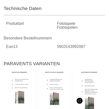
Technische Daten
Produktart
Fototapete
Fototapeten
Besondere Bestellnummern
Ean13
5903143992087
PARAVENTS VARIANTEN