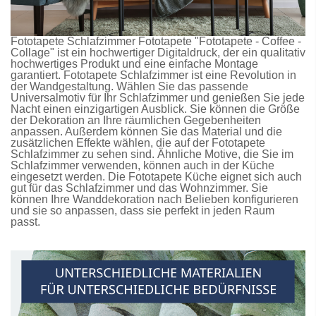
Fototapete Schlafzimmer
Fototapete
"Fototapete - Coffee -
Collage" ist ein hochwertiger Digitaldruck, der ein qualitativ
hochwertiges Produkt und eine einfache Montage
garantiert.
Fototapete Schlafzimmer
ist eine Revolution in
der Wandgestaltung. Wählen Sie das passende
Universalmotiv für Ihr Schlafzimmer und genießen Sie jede
Nacht einen einzigartigen Ausblick. Sie können die Größe
der Dekoration an Ihre räumlichen Gegebenheiten
anpassen. Außerdem können Sie das Material und die
zusätzlichen Effekte wählen, die auf der
Fototapete
Schlafzimmer
zu sehen sind. Ähnliche Motive, die Sie im
Schlafzimmer verwenden, können auch in der Küche
eingesetzt werden. Die
Fototapete Küche
eignet sich auch
gut für das Schlafzimmer und das Wohnzimmer. Sie
können Ihre Wanddekoration nach Belieben konfigurieren
und sie so anpassen, dass sie perfekt in jeden Raum
passt.