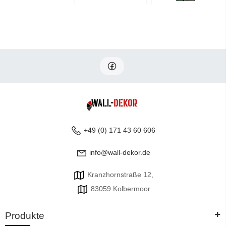
+49 (0) 171 43 60 606
info@wall-dekor.de
Kranzhornstraße 12,
83059 Kolbermoor
+
Produkte