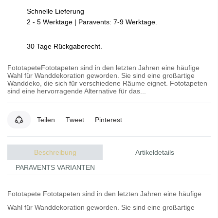
Schnelle Lieferung
2 - 5 Werktage | Paravents: 7-9 Werktage.
30 Tage Rückgaberecht.
FototapeteFototapeten sind in den letzten Jahren eine häufige
Wahl für Wanddekoration geworden. Sie sind eine großartige
Wanddeko, die sich für verschiedene Räume eignet. Fototapeten
sind eine hervorragende Alternative für das...
Teilen
Tweet
Pinterest
Beschreibung
Artikeldetails
PARAVENTS VARIANTEN
Fototapete
Fototapeten
sind in den letzten Jahren eine häufige
Wahl für Wanddekoration geworden. Sie sind eine großartige