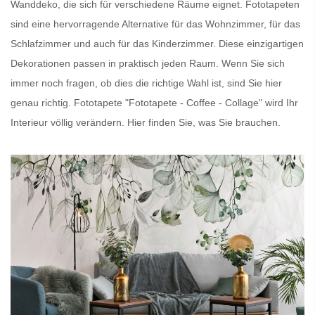
Wanddeko, die sich für verschiedene Räume eignet.
Fototapeten
sind eine hervorragende Alternative für das Wohnzimmer, für das
Schlafzimmer und auch für das Kinderzimmer. Diese einzigartigen
Dekorationen passen in praktisch jeden Raum. Wenn Sie sich
immer noch fragen, ob dies die richtige Wahl ist, sind Sie hier
genau richtig.
Fototapete
"Fototapete - Coffee - Collage" wird Ihr
Interieur völlig verändern. Hier finden Sie, was Sie brauchen.