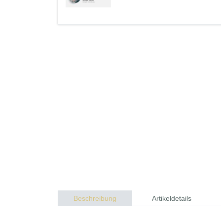
Beschreibung
Artikeldetails