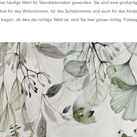
eine häufige Wahl für Wanddekoration geworden. Sie sind eine großart
tive für das Wohnzimmer, für das Schlafzimmer und auch für das Kind
agen, ob dies die richtige Wahl ist, sind Sie hier genau richtig.
Fotota