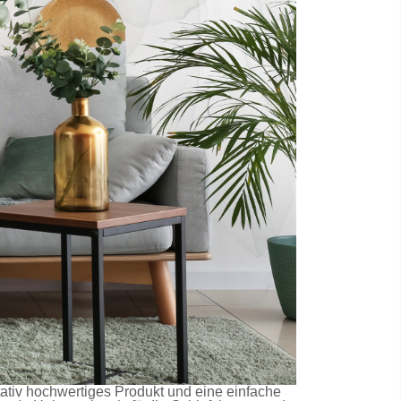
litativ hochwertiges Produkt und eine einfache