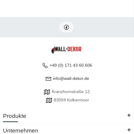
+49 (0) 171 43 60 606
info@wall-dekor.de
Kranzhornstraße 12,
83059 Kolbermoor
+
Produkte
+
Unternehmen