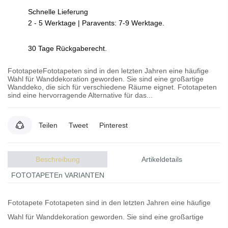
Schnelle Lieferung
2 - 5 Werktage | Paravents: 7-9 Werktage.
30 Tage Rückgaberecht.
FototapeteFototapeten sind in den letzten Jahren eine häufige
Wahl für Wanddekoration geworden. Sie sind eine großartige
Wanddeko, die sich für verschiedene Räume eignet. Fototapeten
sind eine hervorragende Alternative für das...
Teilen
Tweet
Pinterest
Beschreibung
Artikeldetails
FOTOTAPETEn VARIANTEN
Fototapete
Fototapeten
sind in den letzten Jahren eine häufige
Wahl für Wanddekoration geworden. Sie sind eine großartige