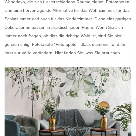
Wanddeko, die sich für verschiedene Räume eignet.
Fototapeten
sind eine hervorragende Alternative für das Wohnzimmer, für das
Schlafzimmer und auch für das Kinderzimmer. Diese einzigartigen
Dekorationen passen in praktisch jeden Raum. Wenn Sie sich
immer noch fragen, ob dies die richtige Wahl ist, sind Sie hier
genau richtig.
Fototapete
"Fototapete - Black diamond" wird Ihr
Interieur völlig verändern. Hier finden Sie, was Sie brauchen.