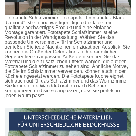
Fototapete Schlafzimmer
Fototapete
"Fototapete - Black
diamond" ist ein hochwertiger Digitaldruck, der ein
qualitativ hochwertiges Produkt und eine einfache
Montage garantiert.
Fototapete Schlafzimmer
ist eine
Revolution in der Wandgestaltung. Wählen Sie das
passende Universalmotiv für Ihr Schlafzimmer und
genießen Sie jede Nacht einen einzigartigen Ausblick. Sie
können die Größe der Dekoration an Ihre räumlichen
Gegebenheiten anpassen. Außerdem können Sie das
Material und die zusätzlichen Effekte wählen, die auf der
Fototapete Schlafzimmer
zu sehen sind. Ähnliche Motive,
die Sie im Schlafzimmer verwenden, können auch in der
Küche eingesetzt werden. Die
Fototapete Küche
eignet
sich auch gut für das Schlafzimmer und das Wohnzimmer.
Sie können Ihre Wanddekoration nach Belieben
konfigurieren und sie so anpassen, dass sie perfekt in
jeden Raum passt.