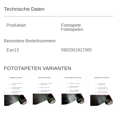
Technische Daten
Produktart
Fototapete
Fototapeten
Besondere Bestellnummern
Ean13
5903301917365
FOTOTAPETEN VARIANTEN