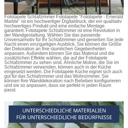
Fototapete Schlafzimmer
Fototapete
"Fototapete - Emerald
Marble" ist ein hochwertiger Digitaldruck, der ein qualitativ
hochwertiges Produkt und eine einfache Montage
garantiert.
Fototapete Schlafzimmer
ist eine Revolution in
der Wandgestaltung. Wählen Sie das passende
Universalmotiv für Ihr Schlafzimmer und genießen Sie jede
Nacht einen einzigartigen Ausblick. Sie können die Größe
der Dekoration an Ihre räumlichen Gegebenheiten
anpassen. Außerdem können Sie das Material und die
zusätzlichen Effekte wählen, die auf der
Fototapete
Schlafzimmer
zu sehen sind. Ähnliche Motive, die Sie im
Schlafzimmer verwenden, können auch in der Küche
eingesetzt werden. Die
Fototapete Küche
eignet sich auch
gut für das Schlafzimmer und das Wohnzimmer. Sie
können Ihre Wanddekoration nach Belieben konfigurieren
und sie so anpassen, dass sie perfekt in jeden Raum
passt.