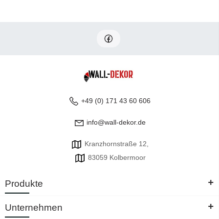
+49 (0) 171 43 60 606
info@wall-dekor.de
Kranzhornstraße 12,
83059 Kolbermoor
+
Produkte
+
Unternehmen