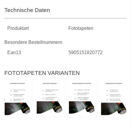
Technische Daten
Produktart
Fototapeten
Besondere Bestellnummern
Ean13
5905151820772
FOTOTAPETEN VARIANTEN