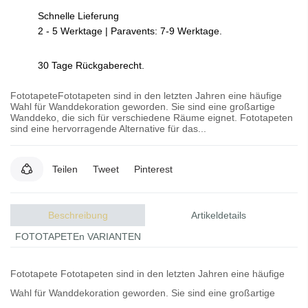
Schnelle Lieferung
2 - 5 Werktage | Paravents: 7-9 Werktage.
30 Tage Rückgaberecht.
FototapeteFototapeten sind in den letzten Jahren eine häufige
Wahl für Wanddekoration geworden. Sie sind eine großartige
Wanddeko, die sich für verschiedene Räume eignet. Fototapeten
sind eine hervorragende Alternative für das...
Teilen
Tweet
Pinterest
Beschreibung
Artikeldetails
FOTOTAPETEn VARIANTEN
Fototapete
Fototapeten
sind in den letzten Jahren eine häufige
Wahl für Wanddekoration geworden. Sie sind eine großartige