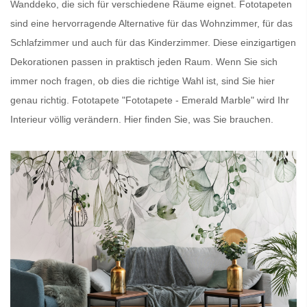
Wanddeko, die sich für verschiedene Räume eignet.
Fototapeten
sind eine hervorragende Alternative für das Wohnzimmer, für das
Schlafzimmer und auch für das Kinderzimmer. Diese einzigartigen
Dekorationen passen in praktisch jeden Raum. Wenn Sie sich
immer noch fragen, ob dies die richtige Wahl ist, sind Sie hier
genau richtig.
Fototapete
"Fototapete - Emerald Marble" wird Ihr
Interieur völlig verändern. Hier finden Sie, was Sie brauchen.