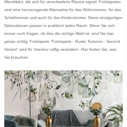
Wanddeko, die sich für verschiedene Räume eignet.
Fototapeten
sind eine hervorragende Alternative für das Wohnzimmer, für das
Schlafzimmer und auch für das Kinderzimmer. Diese einzigartigen
Dekorationen passen in praktisch jeden Raum. Wenn Sie sich
immer noch fragen, ob dies die richtige Wahl ist, sind Sie hier
genau richtig.
Fototapete
"Fototapete - Rustic Textures - Second
Variant" wird Ihr Interieur völlig verändern. Hier finden Sie, was
Sie brauchen.