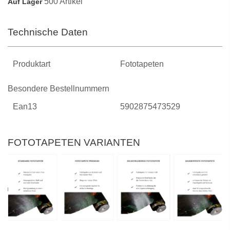
500 Artikel
Auf Lager
Technische Daten
Produktart
Fototapeten
Besondere Bestellnummern
Ean13
5902875473529
FOTOTAPETEN VARIANTEN