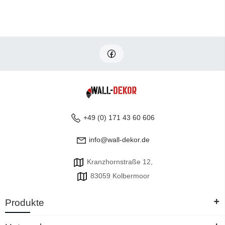
+49 (0) 171 43 60 606
info@wall-dekor.de
Kranzhornstraße 12,
83059 Kolbermoor
+
Produkte