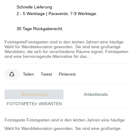
Schnelle Lieferung
2 - 5 Werktage | Paravents: 7-9 Werktage.
30 Tage Rückgaberecht.
FototapeteFototapeten sind in den letzten Jahren eine häufige
Wahl für Wanddekoration geworden. Sie sind eine großartige
Wanddeko, die sich für verschiedene Räume eignet. Fototapeten
sind eine hervorragende Alternative für das...
Teilen
Tweet
Pinterest
Beschreibung
Artikeldetails
FOTOTAPETEn VARIANTEN
Fototapete
Fototapeten
sind in den letzten Jahren eine häufige
Wahl für Wanddekoration geworden. Sie sind eine großartige