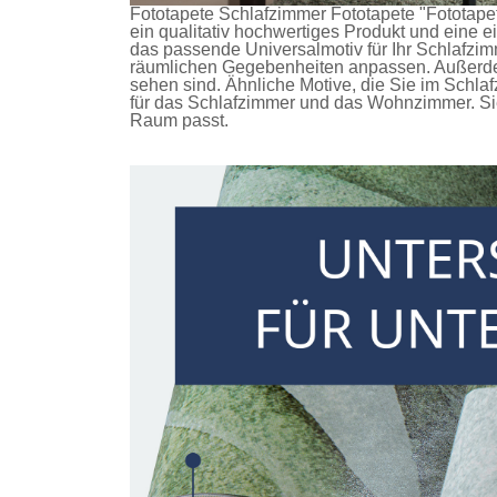
Fototapete Schlafzimmer
Fototapete
"Fototapet
ein qualitativ hochwertiges Produkt und eine e
das passende Universalmotiv für Ihr Schlafzim
räumlichen Gegebenheiten anpassen. Außerdem 
sehen sind. Ähnliche Motive, die Sie im Schl
für das Schlafzimmer und das Wohnzimmer. Sie
Raum passt.