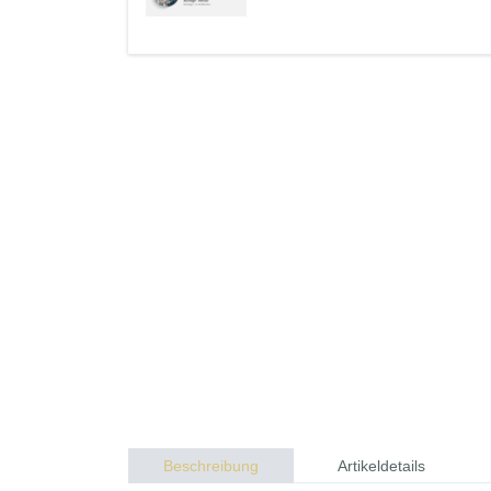
Beschreibung
Artikeldetails