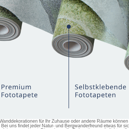
anddekorationen für Ihr Zuhause oder andere Räume können Si
Bei uns findet jeder Natur- und Bergwanderfreund etwas für si