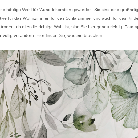
eine häufige Wahl für Wanddekoration geworden. Sie sind eine großart
tive für das Wohnzimmer, für das Schlafzimmer und auch für das Kind
agen, ob dies die richtige Wahl ist, sind Sie hier genau richtig.
Fotota
r völlig verändern. Hier finden Sie, was Sie brauchen.