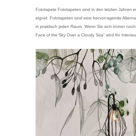
Fototapete
Fototapeten
sind in den letzten Jahren 
eignet.
Fototapeten
sind eine hervorragende Alterna
in praktisch jeden Raum. Wenn Sie sich immer noch fr
Face of the Sky Over a Cloudy Sea" wird Ihr Interieu