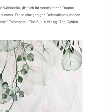
ige Wanddeko, die sich für verschiedene Räume
erzimmer. Diese einzigartigen Dekorationen passen
pete
"Fototapete - The Sun in Hiding: The Golden