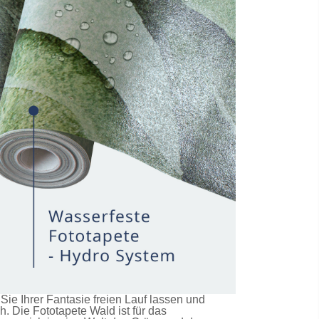
e Ihrer Fantasie freien Lauf lassen und
ch. Die
Fototapete Wald
ist für das