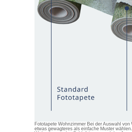
Fototapete Wohnzimmer Bei der Auswahl von W
etwas gewagteres als einfache Muster wählen. 