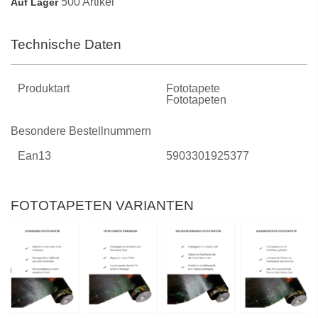
500 Artikel
Auf Lager
Technische Daten
Produktart
Fototapete
Fototapeten
Besondere Bestellnummern
Ean13
5903301925377
FOTOTAPETEN VARIANTEN