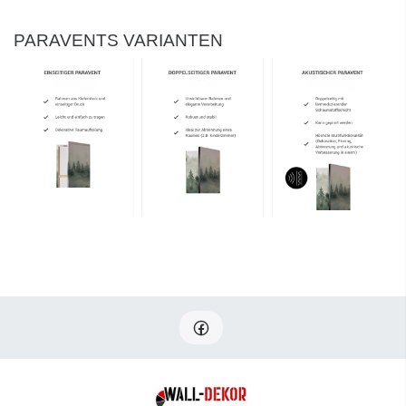
PARAVENTS VARIANTEN