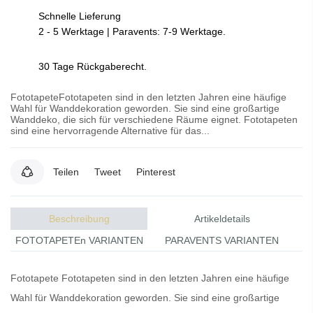
Schnelle Lieferung
2 - 5 Werktage | Paravents: 7-9 Werktage.
30 Tage Rückgaberecht.
FototapeteFototapeten sind in den letzten Jahren eine häufige
Wahl für Wanddekoration geworden. Sie sind eine großartige
Wanddeko, die sich für verschiedene Räume eignet. Fototapeten
sind eine hervorragende Alternative für das...
Teilen
Tweet
Pinterest
Beschreibung
Artikeldetails
FOTOTAPETEn VARIANTEN
PARAVENTS VARIANTEN
Fototapete
Fototapeten
sind in den letzten Jahren eine häufige
Wahl für Wanddekoration geworden. Sie sind eine großartige