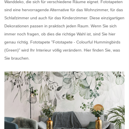
Wanddeko, die sich für verschiedene Räume eignet.
Fototapeten
sind eine hervorragende Alternative für das Wohnzimmer, für das
Schlafzimmer und auch für das Kinderzimmer. Diese einzigartigen
Dekorationen passen in praktisch jeden Raum. Wenn Sie sich
immer noch fragen, ob dies die richtige Wahl ist, sind Sie hier
genau richtig.
Fototapete
"Fototapete - Colourful Hummingbirds
(Green)" wird Ihr Interieur völlig verändern. Hier finden Sie, was
Sie brauchen.