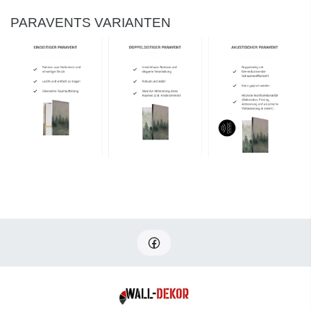
PARAVENTS VARIANTEN