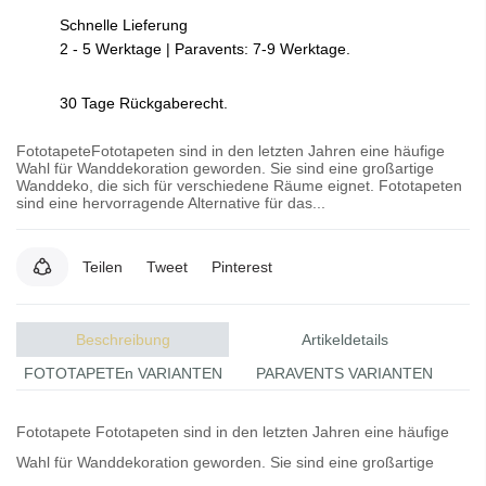
Schnelle Lieferung
2 - 5 Werktage | Paravents: 7-9 Werktage.
30 Tage Rückgaberecht.
FototapeteFototapeten sind in den letzten Jahren eine häufige
Wahl für Wanddekoration geworden. Sie sind eine großartige
Wanddeko, die sich für verschiedene Räume eignet. Fototapeten
sind eine hervorragende Alternative für das...
Teilen
Tweet
Pinterest
Beschreibung
Artikeldetails
FOTOTAPETEn VARIANTEN
PARAVENTS VARIANTEN
Fototapete
Fototapeten
sind in den letzten Jahren eine häufige
Wahl für Wanddekoration geworden. Sie sind eine großartige