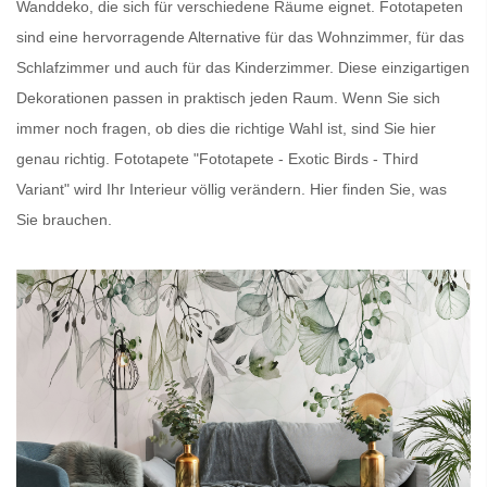
Wanddeko, die sich für verschiedene Räume eignet.
Fototapeten
sind eine hervorragende Alternative für das Wohnzimmer, für das
Schlafzimmer und auch für das Kinderzimmer. Diese einzigartigen
Dekorationen passen in praktisch jeden Raum. Wenn Sie sich
immer noch fragen, ob dies die richtige Wahl ist, sind Sie hier
genau richtig.
Fototapete
"Fototapete - Exotic Birds - Third
Variant" wird Ihr Interieur völlig verändern. Hier finden Sie, was
Sie brauchen.