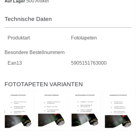
500 Artikel
Auf Lager
Technische Daten
Produktart
Fototapeten
Besondere Bestellnummern
Ean13
5905151763000
FOTOTAPETEN VARIANTEN