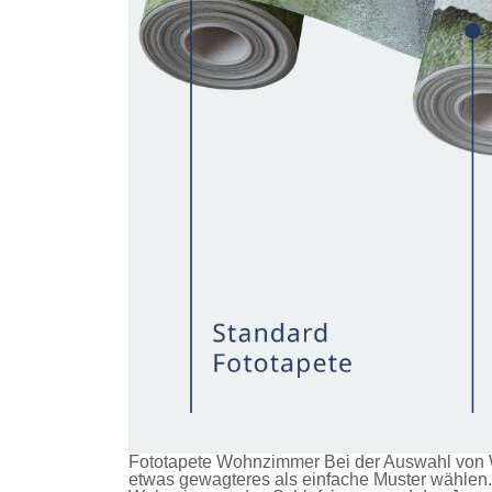
Fototapete Wohnzimmer Bei der Auswahl von W
etwas gewagteres als einfache Muster wählen. 