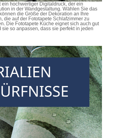
 ein hochwertiger Digitaldruck, der ein
ution in der Wandgestaltung. Wählen Sie das
 können die Größe der Dekoration an Ihre
, die auf der
Fototapete Schlafzimmer
zu
en. Die
Fototapete Küche
eignet sich auch gut
ie so anpassen, dass sie perfekt in jeden