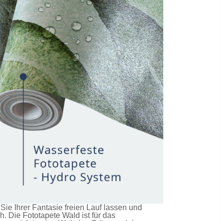
e Ihrer Fantasie freien Lauf lassen und
ch. Die
Fototapete Wald
ist für das