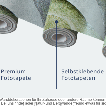
anddekorationen für Ihr Zuhause oder andere Räume können Si
Bei uns findet jeder Natur- und Bergwanderfreund etwas für si