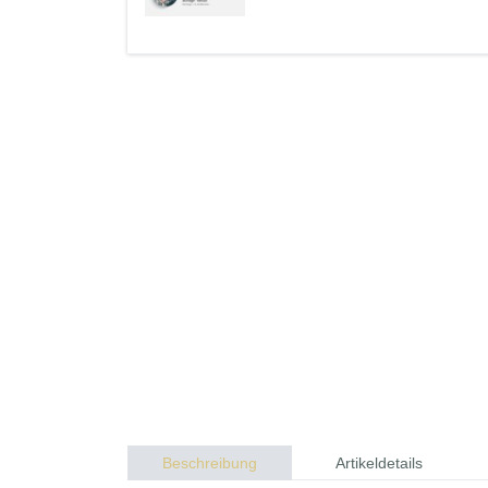
Beschreibung
Artikeldetails