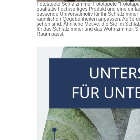
Fototapete Schlafzimmer
Fototapete
"Fototapet
qualitativ hochwertiges Produkt und eine einf
passende Universalmotiv für Ihr Schlafzimmer 
räumlichen Gegebenheiten anpassen. Außerdem 
sehen sind. Ähnliche Motive, die Sie im Schl
für das Schlafzimmer und das Wohnzimmer. Sie
Raum passt.