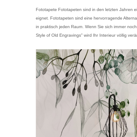
Fototapete
Fototapeten
sind in den letzten Jahren 
eignet.
Fototapeten
sind eine hervorragende Alterna
in praktisch jeden Raum. Wenn Sie sich immer noch fr
Style of Old Engravings" wird Ihr Interieur völlig ve