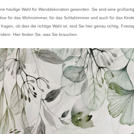
eine häufige Wahl für Wanddekoration geworden. Sie sind eine großart
tive für das Wohnzimmer, für das Schlafzimmer und auch für das Kind
agen, ob dies die richtige Wahl ist, sind Sie hier genau richtig.
Fotota
rändern. Hier finden Sie, was Sie brauchen.