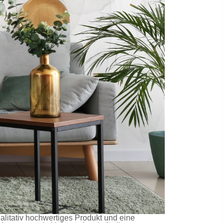
ualitativ hochwertiges Produkt und eine