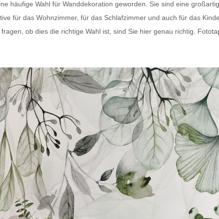
eine häufige Wahl für Wanddekoration geworden. Sie sind eine großart
tive für das Wohnzimmer, für das Schlafzimmer und auch für das Kind
agen, ob dies die richtige Wahl ist, sind Sie hier genau richtig.
Fotota