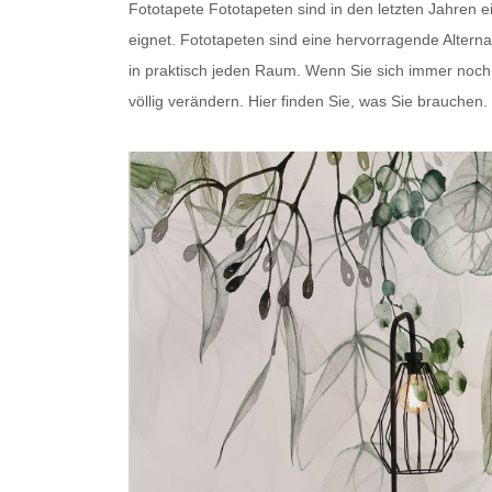
Fototapete
Fototapeten
sind in den letzten Jahren 
eignet.
Fototapeten
sind eine hervorragende Alterna
in praktisch jeden Raum. Wenn Sie sich immer noch fr
völlig verändern. Hier finden Sie, was Sie brauchen.