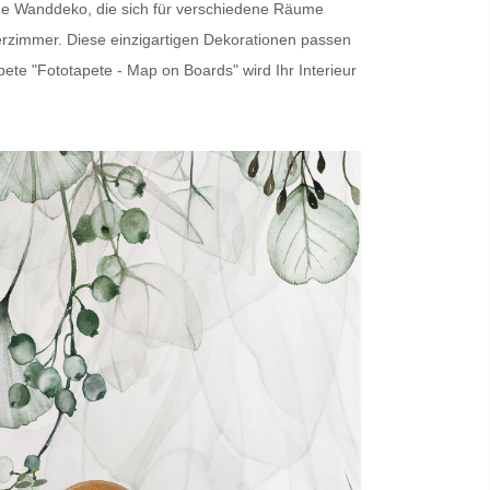
ige Wanddeko, die sich für verschiedene Räume
erzimmer. Diese einzigartigen Dekorationen passen
pete
"Fototapete - Map on Boards" wird Ihr Interieur