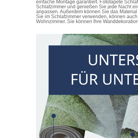
einfache Montage garantiert.
Fototapete Schla
Schlafzimmer und genießen Sie jede Nacht ein
anpassen. Außerdem können Sie das Material u
Sie im Schlafzimmer verwenden, können auch 
Wohnzimmer. Sie können Ihre Wanddekoration n