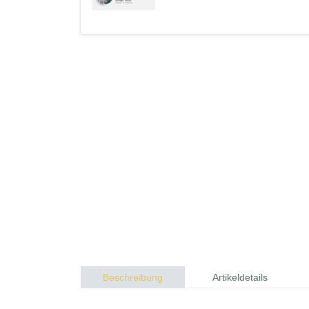
Beschreibung
Artikeldetails