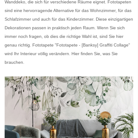
Wanddeko, die sich für verschiedene Räume eignet.
Fototapeten
sind eine hervorragende Alternative für das Wohnzimmer, für das
Schlafzimmer und auch für das Kinderzimmer. Diese einzigartigen
Dekorationen passen in praktisch jeden Raum. Wenn Sie sich
immer noch fragen, ob dies die richtige Wahl ist, sind Sie hier
genau richtig.
Fototapete
"Fototapete - [Banksy] Graffiti Collage"
wird Ihr Interieur völlig verändern. Hier finden Sie, was Sie
brauchen.