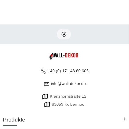
+49 (0) 171 43 60 606
info@wall-dekor.de
Kranzhornstraße 12,
83059 Kolbermoor
+
Produkte