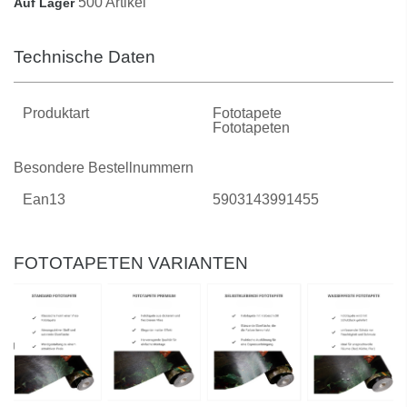
500 Artikel
Auf Lager
Technische Daten
Produktart
Fototapete
Fototapeten
Besondere Bestellnummern
Ean13
5903143991455
FOTOTAPETEN VARIANTEN