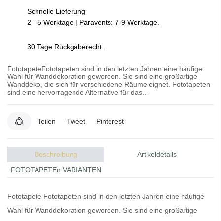
Schnelle Lieferung
2 - 5 Werktage | Paravents: 7-9 Werktage.
30 Tage Rückgaberecht.
FototapeteFototapeten sind in den letzten Jahren eine häufige
Wahl für Wanddekoration geworden. Sie sind eine großartige
Wanddeko, die sich für verschiedene Räume eignet. Fototapeten
sind eine hervorragende Alternative für das...
Teilen
Tweet
Pinterest
Beschreibung
Artikeldetails
FOTOTAPETEn VARIANTEN
Fototapete
Fototapeten
sind in den letzten Jahren eine häufige
Wahl für Wanddekoration geworden. Sie sind eine großartige