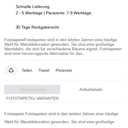
Schnelle Lieferung
2 - 5 Werktage | Paravents: 7-9 Werktage.
30 Tage Rückgaberecht.
FototapeteFototapeten sind in den letzten Jahren eine häufige
Wahl für Wanddekoration geworden. Sie sind eine großartige
Wanddeko, die sich für verschiedene Räume eignet. Fototapeten
sind eine hervorragende Alternative für das...
Teilen
Tweet
Pinterest
Beschreibung
Artikeldetails
FOTOTAPETEn VARIANTEN
Fototapete
Fototapeten
sind in den letzten Jahren eine häufige
Wahl für Wanddekoration geworden. Sie sind eine großartige