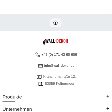
+49 (0) 171 43 60 606
info@wall-dekor.de
Kranzhornstraße 12,
83059 Kolbermoor
+
Produkte
+
Unternehmen