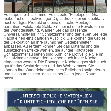
Fototapete Schlafzimmer
Fototapete
"Fototapete - Graffiti
maker" ist ein hochwertiger Digitaldruck, der ein qualitativ
hochwertiges Produkt und eine einfache Montage
garantiert.
Fototapete Schlafzimmer
ist eine Revolution in
der Wandgestaltung. Wählen Sie das passende
Universalmotiv für Ihr Schlafzimmer und genießen Sie jede
Nacht einen einzigartigen Ausblick. Sie können die Größe
der Dekoration an Ihre räumlichen Gegebenheiten
anpassen. Außerdem können Sie das Material und die
zusätzlichen Effekte wählen, die auf der
Fototapete
Schlafzimmer
zu sehen sind. Ähnliche Motive, die Sie im
Schlafzimmer verwenden, können auch in der Küche
eingesetzt werden. Die
Fototapete Küche
eignet sich auch
gut für das Schlafzimmer und das Wohnzimmer. Sie
können Ihre Wanddekoration nach Belieben konfigurieren
und sie so anpassen, dass sie perfekt in jeden Raum
passt.