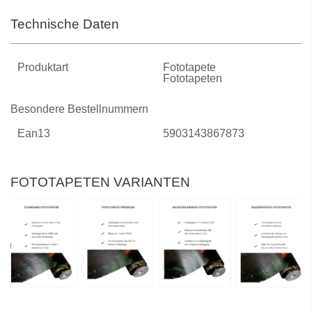
Technische Daten
Produktart
Fototapete
Fototapeten
Besondere Bestellnummern
Ean13
5903143867873
FOTOTAPETEN VARIANTEN