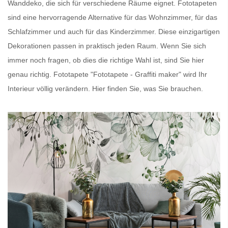
Wanddeko, die sich für verschiedene Räume eignet.
Fototapeten
sind eine hervorragende Alternative für das Wohnzimmer, für das
Schlafzimmer und auch für das Kinderzimmer. Diese einzigartigen
Dekorationen passen in praktisch jeden Raum. Wenn Sie sich
immer noch fragen, ob dies die richtige Wahl ist, sind Sie hier
genau richtig.
Fototapete
"Fototapete - Graffiti maker" wird Ihr
Interieur völlig verändern. Hier finden Sie, was Sie brauchen.