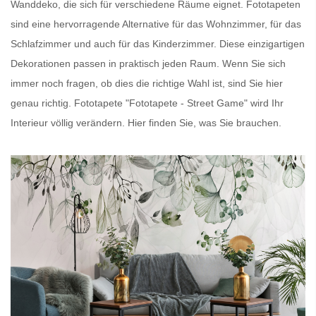
Wanddeko, die sich für verschiedene Räume eignet.
Fototapeten
sind eine hervorragende Alternative für das Wohnzimmer, für das
Schlafzimmer und auch für das Kinderzimmer. Diese einzigartigen
Dekorationen passen in praktisch jeden Raum. Wenn Sie sich
immer noch fragen, ob dies die richtige Wahl ist, sind Sie hier
genau richtig.
Fototapete
"Fototapete - Street Game" wird Ihr
Interieur völlig verändern. Hier finden Sie, was Sie brauchen.