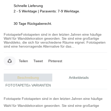
Schnelle Lieferung
2 - 5 Werktage | Paravents: 7-9 Werktage.
30 Tage Rückgaberecht.
FototapeteFototapeten sind in den letzten Jahren eine häufige
Wahl für Wanddekoration geworden. Sie sind eine großartige
Wanddeko, die sich für verschiedene Räume eignet. Fototapeten
sind eine hervorragende Alternative für das...
Teilen
Tweet
Pinterest
Beschreibung
Artikeldetails
FOTOTAPETEn VARIANTEN
Fototapete
Fototapeten
sind in den letzten Jahren eine häufige
Wahl für Wanddekoration geworden. Sie sind eine großartige