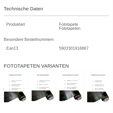
Technische Daten
Produktart
Fototapete
Fototapeten
Besondere Bestellnummern
Ean13
5903301918867
FOTOTAPETEN VARIANTEN