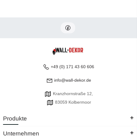
+49 (0) 171 43 60 606
info@wall-dekor.de
Kranzhornstraße 12,
83059 Kolbermoor
+
Produkte
+
Unternehmen