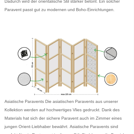
Dadurch wird der orientalische Stil stärker betont. Ein solcher
Paravent
passt gut zu modernen und Boho-Einrichtungen.
Asiatische Paravents
Die asiatischen Paravents
aus unserer
Kollektion werden auf hochwertiges Vlies gedruckt. Dank des
Materials hat sich der sichere
Paravent
auch im Zimmer eines
jungen Orient-Liebhaber bewährt.
Asiatische Paravents
sind