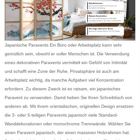
Japanische Paravents Ein Büro oder Arbeitsplatz kann sehr
gemütlich sein, obwohl er voller Menschen ist. Die Verwendung
eines dekorativen Paravents vermittelt ein Gefühl von Intimität
und schafft eine Zone der Ruhe. Privatsphäre ist auch am
Arbeitsplatz wichtig, da manche Aufgaben viel Konzentration
erfordern. Zu diesem Zweck ist es ratsam, ein
japanisches
Paravent
zu verwenden. Damit heben Sie Ihren Schreibtisch von
anderen ab. Mit ihrem orientalischen, originellen Design ersetzen
die 3- oder 5-teiligen
Paravents japanisch
viele Standard-
Wanddekorationen oder monochrome Trennwände. Wählen Sie
einen
Paravent japanisch
, der einen massiven Holzrahmen hat.