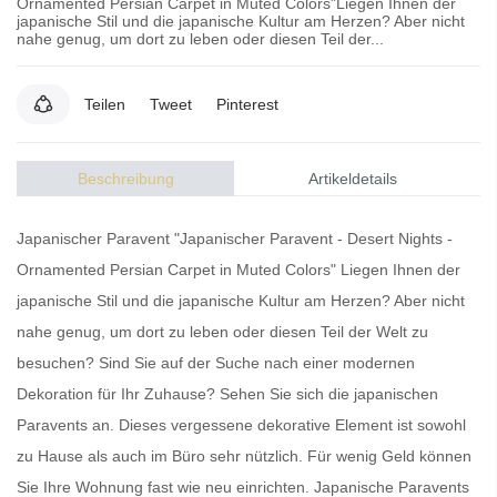
Ornamented Persian Carpet in Muted Colors"Liegen Ihnen der
japanische Stil und die japanische Kultur am Herzen? Aber nicht
nahe genug, um dort zu leben oder diesen Teil der...
Teilen
Tweet
Pinterest
Beschreibung
Artikeldetails
Japanischer Paravent "Japanischer Paravent - Desert Nights -
Ornamented Persian Carpet in Muted Colors" Liegen Ihnen der
japanische Stil und die japanische Kultur am Herzen? Aber nicht
nahe genug, um dort zu leben oder diesen Teil der Welt zu
besuchen? Sind Sie auf der Suche nach einer modernen
Dekoration für Ihr Zuhause? Sehen Sie sich die
japanischen
Paravents
an. Dieses vergessene dekorative Element ist sowohl
zu Hause als auch im Büro sehr nützlich. Für wenig Geld können
Sie Ihre Wohnung fast wie neu einrichten.
Japanische Paravents