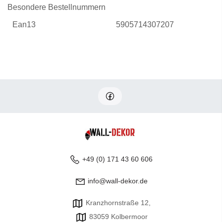
Besondere Bestellnummern
Ean13
5905714307207
+49 (0) 171 43 60 606
info@wall-dekor.de
Kranzhornstraße 12,
83059 Kolbermoor