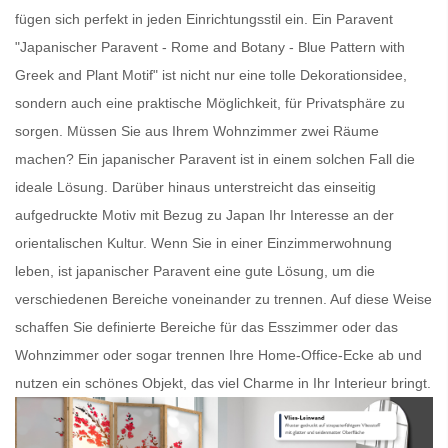
fügen sich perfekt in jeden Einrichtungsstil ein. Ein
Paravent
"Japanischer Paravent - Rome and Botany - Blue Pattern with
Greek and Plant Motif" ist nicht nur eine tolle Dekorationsidee,
sondern auch eine praktische Möglichkeit, für Privatsphäre zu
sorgen. Müssen Sie aus Ihrem Wohnzimmer zwei Räume
machen? Ein
japanischer Paravent
ist in einem solchen Fall die
ideale Lösung. Darüber hinaus unterstreicht das einseitig
aufgedruckte Motiv mit Bezug zu Japan Ihr Interesse an der
orientalischen Kultur. Wenn Sie in einer Einzimmerwohnung
leben, ist
japanischer Paravent
eine gute Lösung, um die
verschiedenen Bereiche voneinander zu trennen. Auf diese Weise
schaffen Sie definierte Bereiche für das Esszimmer oder das
Wohnzimmer oder sogar trennen Ihre Home-Office-Ecke ab und
nutzen ein schönes Objekt, das viel Charme in Ihr Interieur bringt.