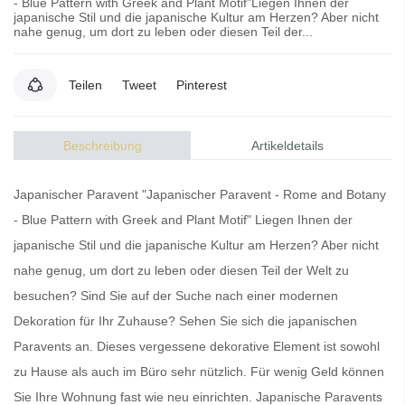
- Blue Pattern with Greek and Plant Motif"Liegen Ihnen der
japanische Stil und die japanische Kultur am Herzen? Aber nicht
nahe genug, um dort zu leben oder diesen Teil der...
Teilen
Tweet
Pinterest
Beschreibung
Artikeldetails
Japanischer Paravent "Japanischer Paravent - Rome and Botany
- Blue Pattern with Greek and Plant Motif" Liegen Ihnen der
japanische Stil und die japanische Kultur am Herzen? Aber nicht
nahe genug, um dort zu leben oder diesen Teil der Welt zu
besuchen? Sind Sie auf der Suche nach einer modernen
Dekoration für Ihr Zuhause? Sehen Sie sich die
japanischen
Paravents
an. Dieses vergessene dekorative Element ist sowohl
zu Hause als auch im Büro sehr nützlich. Für wenig Geld können
Sie Ihre Wohnung fast wie neu einrichten.
Japanische Paravents