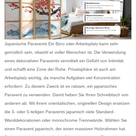
Japanische Paravents Ein Büro oder Arbeitsplatz kann sehr
gemütlich sein, obwohl er voller Menschen ist. Die Verwendung
eines dekorativen Paravents vermittelt ein Gefühl von Intimität
und schafft eine Zone der Ruhe. Privatsphäre ist auch am
Arbeitsplatz wichtig, da manche Aufgaben viel Konzentration
erfordern. Zu diesem Zweck ist es ratsam, ein
japanisches
Paravent
zu verwenden. Damit heben Sie Ihren Schreibtisch von
anderen ab. Mit ihrem orientalischen, originellen Design ersetzen
die 3- oder 5-teiligen
Paravents japanisch
viele Standard-
Wanddekorationen oder monochrome Trennwände. Wählen Sie
einen
Paravent japanisch
, der einen massiven Holzrahmen hat.