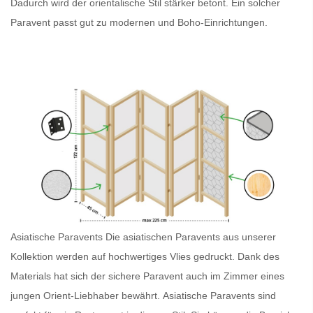
Dadurch wird der orientalische Stil stärker betont. Ein solcher
Paravent
passt gut zu modernen und Boho-Einrichtungen.
Asiatische Paravents
Die asiatischen Paravents
aus unserer
Kollektion werden auf hochwertiges Vlies gedruckt. Dank des
Materials hat sich der sichere
Paravent
auch im Zimmer eines
jungen Orient-Liebhaber bewährt.
Asiatische Paravents
sind