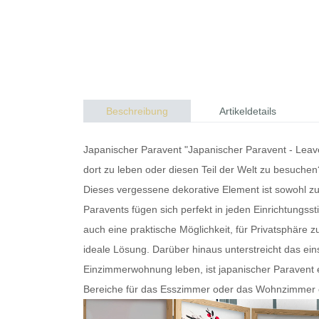
Beschreibung
Artikeldetails
Japanischer Paravent "Japanischer Paravent - Leave
dort zu leben oder diesen Teil der Welt zu besuche
Dieses vergessene dekorative Element ist sowohl zu
Paravents
fügen sich perfekt in jeden Einrichtungssti
auch eine praktische Möglichkeit, für Privatsphä
ideale Lösung. Darüber hinaus unterstreicht das eins
Einzimmerwohnung leben, ist
japanischer Paravent
e
Bereiche für das Esszimmer oder das Wohnzimmer ode