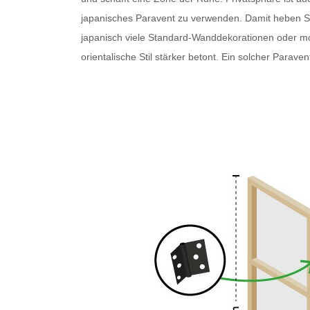
japanisches Paravent
zu verwenden. Damit heben Sie 
japanisch
viele Standard-Wanddekorationen oder 
orientalische Stil stärker betont. Ein solcher
Paraven