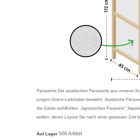
Paravents
Die asiatischen Paravents
aus unserer Kol
jungen Orient-Liebhaber bewährt.
Asiatische Parave
die Gäste wohlfühlen.
Japanisches Paravent
"Japani
wollen, deren Layout Sie nach einer gewissen Zeit l
500 Artikel
Auf Lager