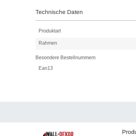
Technische Daten
Produktart
Rahmen
Besondere Bestellnummern
Ean13
Prod