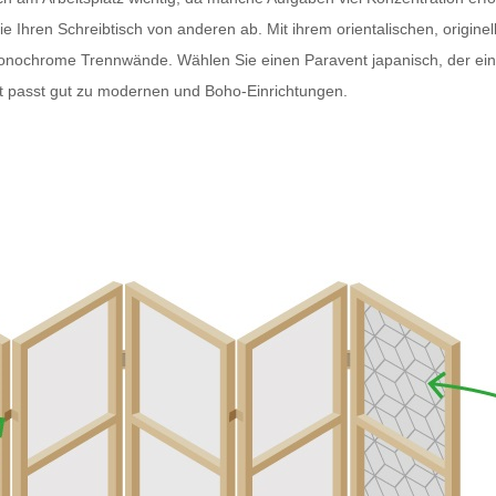
Ihren Schreibtisch von anderen ab. Mit ihrem orientalischen, originell
monochrome Trennwände. Wählen Sie einen
Paravent japanisch
, der e
t
passt gut zu modernen und Boho-Einrichtungen.