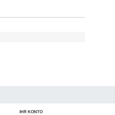
IHR KONTO