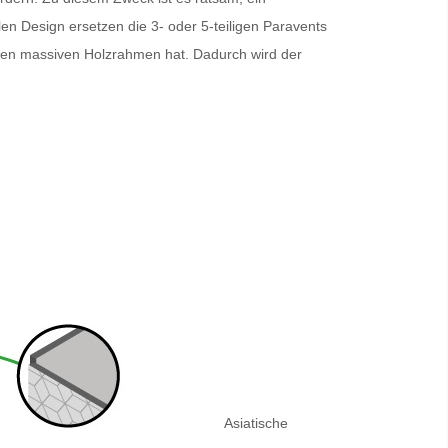
en Design ersetzen die 3- oder 5-teiligen
Paravents
inen massiven Holzrahmen hat. Dadurch wird der
Asiatische