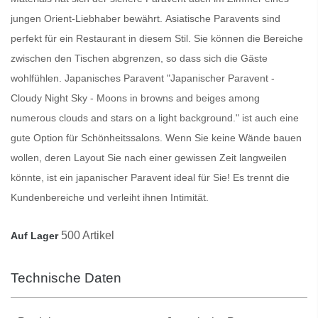
jungen Orient-Liebhaber bewährt.
Asiatische Paravents
sind
perfekt für ein Restaurant in diesem Stil. Sie können die Bereiche
zwischen den Tischen abgrenzen, so dass sich die Gäste
wohlfühlen.
Japanisches Paravent
"Japanischer Paravent -
Cloudy Night Sky - Moons in browns and beiges among
numerous clouds and stars on a light background." ist auch eine
gute Option für Schönheitssalons. Wenn Sie keine Wände bauen
wollen, deren Layout Sie nach einer gewissen Zeit langweilen
könnte, ist ein japanischer
Paravent
ideal für Sie! Es trennt die
Kundenbereiche und verleiht ihnen Intimität.
500 Artikel
Auf Lager
Technische Daten