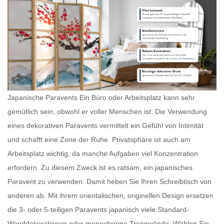
Japanische Paravents Ein Büro oder Arbeitsplatz kann sehr
gemütlich sein, obwohl er voller Menschen ist. Die Verwendung
eines dekorativen Paravents vermittelt ein Gefühl von Intimität
und schafft eine Zone der Ruhe. Privatsphäre ist auch am
Arbeitsplatz wichtig, da manche Aufgaben viel Konzentration
erfordern. Zu diesem Zweck ist es ratsam, ein
japanisches
Paravent
zu verwenden. Damit heben Sie Ihren Schreibtisch von
anderen ab. Mit ihrem orientalischen, originellen Design ersetzen
die 3- oder 5-teiligen
Paravents japanisch
viele Standard-
Wanddekorationen oder monochrome Trennwände. Wählen Sie