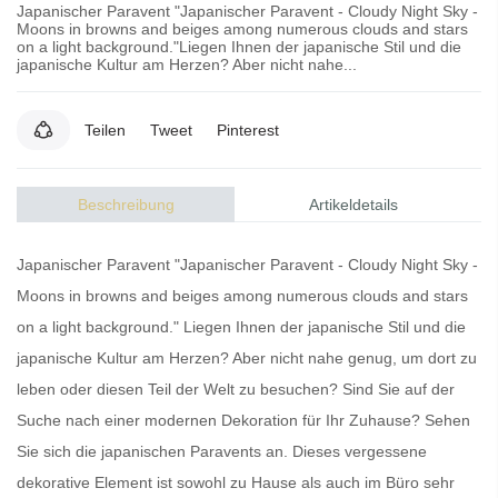
Japanischer Paravent "Japanischer Paravent - Cloudy Night Sky -
Moons in browns and beiges among numerous clouds and stars
on a light background."Liegen Ihnen der japanische Stil und die
japanische Kultur am Herzen? Aber nicht nahe...
Teilen
Tweet
Pinterest
Beschreibung
Artikeldetails
Japanischer Paravent "Japanischer Paravent - Cloudy Night Sky -
Moons in browns and beiges among numerous clouds and stars
on a light background." Liegen Ihnen der japanische Stil und die
japanische Kultur am Herzen? Aber nicht nahe genug, um dort zu
leben oder diesen Teil der Welt zu besuchen? Sind Sie auf der
Suche nach einer modernen Dekoration für Ihr Zuhause? Sehen
Sie sich die
japanischen Paravents
an. Dieses vergessene
dekorative Element ist sowohl zu Hause als auch im Büro sehr