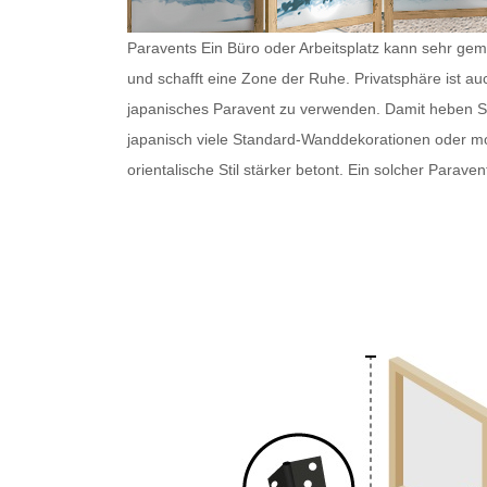
Paravents Ein Büro oder Arbeitsplatz kann sehr gemü
und schafft eine Zone der Ruhe. Privatsphäre ist au
japanisches Paravent
zu verwenden. Damit heben Sie 
japanisch
viele Standard-Wanddekorationen oder 
orientalische Stil stärker betont. Ein solcher
Paraven