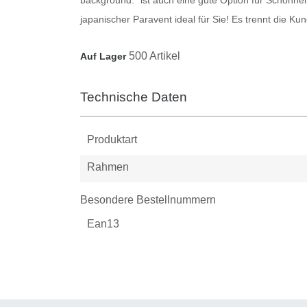
japanischer
Paravent
ideal für Sie! Es trennt die Ku
500 Artikel
Auf Lager
Technische Daten
Produktart
Rahmen
Besondere Bestellnummern
Ean13