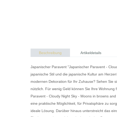
Beschreibung
Artikeldetails
Japanischer Paravent "Japanischer Paravent - Clou
japanische Stil und die japanische Kultur am Herze
modernen Dekoration für Ihr Zuhause? Sehen Sie si
nützlich. Für wenig Geld können Sie Ihre Wohnung f
Paravent - Cloudy Night Sky - Moons in browns and 
eine praktische Möglichkeit, für Privatsphäre zu
ideale Lösung. Darüber hinaus unterstreicht das eins