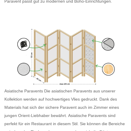
Paravent
passt gut zu modernen und Boho-Einrichtungen.
Asiatische Paravents
Die asiatischen Paravents
aus unserer
Kollektion werden auf hochwertiges Vlies gedruckt. Dank des
Materials hat sich der sichere
Paravent
auch im Zimmer eines
jungen Orient-Liebhaber bewährt.
Asiatische Paravents
sind
perfekt für ein Restaurant in diesem Stil. Sie können die Bereiche