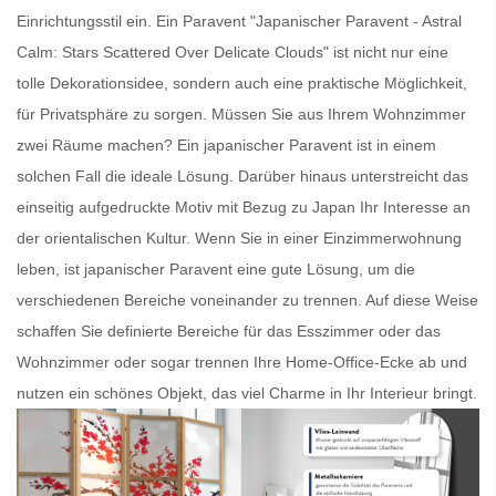
Einrichtungsstil ein. Ein
Paravent
"Japanischer Paravent - Astral
Calm: Stars Scattered Over Delicate Clouds" ist nicht nur eine
tolle Dekorationsidee, sondern auch eine praktische Möglichkeit,
für Privatsphäre zu sorgen. Müssen Sie aus Ihrem Wohnzimmer
zwei Räume machen? Ein
japanischer Paravent
ist in einem
solchen Fall die ideale Lösung. Darüber hinaus unterstreicht das
einseitig aufgedruckte Motiv mit Bezug zu Japan Ihr Interesse an
der orientalischen Kultur. Wenn Sie in einer Einzimmerwohnung
leben, ist
japanischer Paravent
eine gute Lösung, um die
verschiedenen Bereiche voneinander zu trennen. Auf diese Weise
schaffen Sie definierte Bereiche für das Esszimmer oder das
Wohnzimmer oder sogar trennen Ihre Home-Office-Ecke ab und
nutzen ein schönes Objekt, das viel Charme in Ihr Interieur bringt.