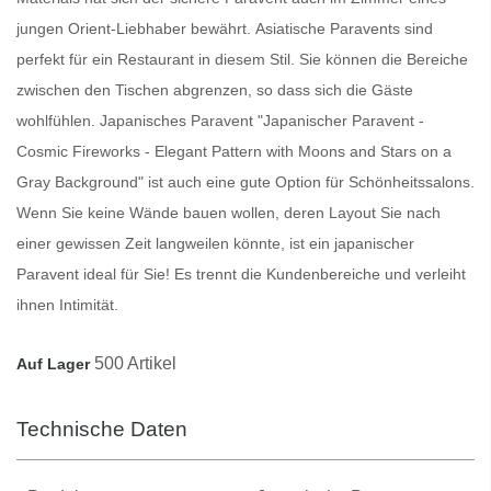
jungen Orient-Liebhaber bewährt.
Asiatische Paravents
sind
perfekt für ein Restaurant in diesem Stil. Sie können die Bereiche
zwischen den Tischen abgrenzen, so dass sich die Gäste
wohlfühlen.
Japanisches Paravent
"Japanischer Paravent -
Cosmic Fireworks - Elegant Pattern with Moons and Stars on a
Gray Background" ist auch eine gute Option für Schönheitssalons.
Wenn Sie keine Wände bauen wollen, deren Layout Sie nach
einer gewissen Zeit langweilen könnte, ist ein japanischer
Paravent
ideal für Sie! Es trennt die Kundenbereiche und verleiht
ihnen Intimität.
500 Artikel
Auf Lager
Technische Daten