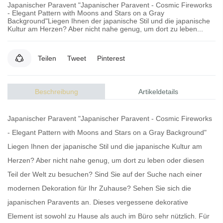
Japanischer Paravent "Japanischer Paravent - Cosmic Fireworks
- Elegant Pattern with Moons and Stars on a Gray
Background"Liegen Ihnen der japanische Stil und die japanische
Kultur am Herzen? Aber nicht nahe genug, um dort zu leben...
Teilen
Tweet
Pinterest
Beschreibung
Artikeldetails
Japanischer Paravent "Japanischer Paravent - Cosmic Fireworks
- Elegant Pattern with Moons and Stars on a Gray Background"
Liegen Ihnen der japanische Stil und die japanische Kultur am
Herzen? Aber nicht nahe genug, um dort zu leben oder diesen
Teil der Welt zu besuchen? Sind Sie auf der Suche nach einer
modernen Dekoration für Ihr Zuhause? Sehen Sie sich die
japanischen Paravents
an. Dieses vergessene dekorative
Element ist sowohl zu Hause als auch im Büro sehr nützlich. Für