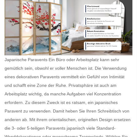
Japanische Paravents Ein Büro oder Arbeitsplatz kann sehr
gemütlich sein, obwohl er voller Menschen ist. Die Verwendung
eines dekorativen Paravents vermittelt ein Gefühl von Intimität
und schafft eine Zone der Ruhe. Privatsphäre ist auch am
Arbeitsplatz wichtig, da manche Aufgaben viel Konzentration
erfordern. Zu diesem Zweck ist es ratsam, ein
japanisches
Paravent
zu verwenden. Damit heben Sie Ihren Schreibtisch von
anderen ab. Mit ihrem orientalischen, originellen Design ersetzen
die 3- oder 5-teiligen
Paravents japanisch
viele Standard-
Wanddekorationen oder monochrome Trennwände. Wählen Sie