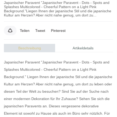
Japanischer Paravent "Japanischer Paravent - Dots - Spots and
Splashes Multicolored - Cheerful Pattern on a Light Pink
Background."Liegen Ihnen der japanische Stil und die japanische
Kultur am Herzen? Aber nicht nahe genug, um dort zu...
Teilen
Tweet
Pinterest
Beschreibung
Artikeldetails
Japanischer Paravent "Japanischer Paravent - Dots - Spots and
Splashes Multicolored - Cheerful Pattern on a Light Pink
Background." Liegen Ihnen der japanische Stil und die japanische
Kultur am Herzen? Aber nicht nahe genug, um dort zu leben oder
diesen Teil der Welt zu besuchen? Sind Sie auf der Suche nach
einer modernen Dekoration für Ihr Zuhause? Sehen Sie sich die
japanischen Paravents
an. Dieses vergessene dekorative
Element ist sowohl zu Hause als auch im Büro sehr nützlich. Für