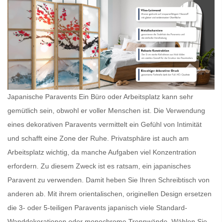
Japanische Paravents Ein Büro oder Arbeitsplatz kann sehr
gemütlich sein, obwohl er voller Menschen ist. Die Verwendung
eines dekorativen Paravents vermittelt ein Gefühl von Intimität
und schafft eine Zone der Ruhe. Privatsphäre ist auch am
Arbeitsplatz wichtig, da manche Aufgaben viel Konzentration
erfordern. Zu diesem Zweck ist es ratsam, ein
japanisches
Paravent
zu verwenden. Damit heben Sie Ihren Schreibtisch von
anderen ab. Mit ihrem orientalischen, originellen Design ersetzen
die 3- oder 5-teiligen
Paravents japanisch
viele Standard-
Wanddekorationen oder monochrome Trennwände. Wählen Sie