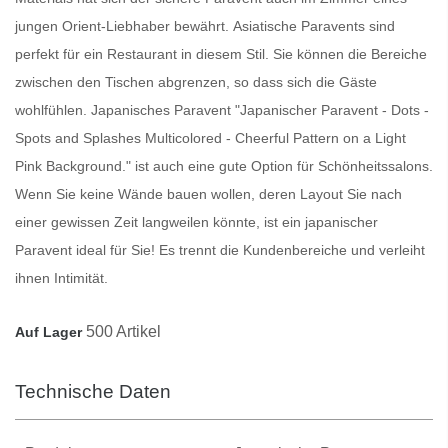
jungen Orient-Liebhaber bewährt.
Asiatische Paravents
sind
perfekt für ein Restaurant in diesem Stil. Sie können die Bereiche
zwischen den Tischen abgrenzen, so dass sich die Gäste
wohlfühlen.
Japanisches Paravent
"Japanischer Paravent - Dots -
Spots and Splashes Multicolored - Cheerful Pattern on a Light
Pink Background." ist auch eine gute Option für Schönheitssalons.
Wenn Sie keine Wände bauen wollen, deren Layout Sie nach
einer gewissen Zeit langweilen könnte, ist ein japanischer
Paravent
ideal für Sie! Es trennt die Kundenbereiche und verleiht
ihnen Intimität.
500 Artikel
Auf Lager
Technische Daten