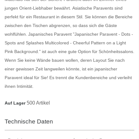
jungen Orient-Liebhaber bewährt.
Asiatische Paravents
sind
perfekt für ein Restaurant in diesem Stil. Sie können die Bereiche
zwischen den Tischen abgrenzen, so dass sich die Gäste
wohlfühlen.
Japanisches Paravent
"Japanischer Paravent - Dots -
Spots and Splashes Multicolored - Cheerful Pattern on a Light
Pink Background." ist auch eine gute Option für Schönheitssalons.
Wenn Sie keine Wände bauen wollen, deren Layout Sie nach
einer gewissen Zeit langweilen könnte, ist ein japanischer
Paravent
ideal für Sie! Es trennt die Kundenbereiche und verleiht
ihnen Intimität.
500 Artikel
Auf Lager
Technische Daten