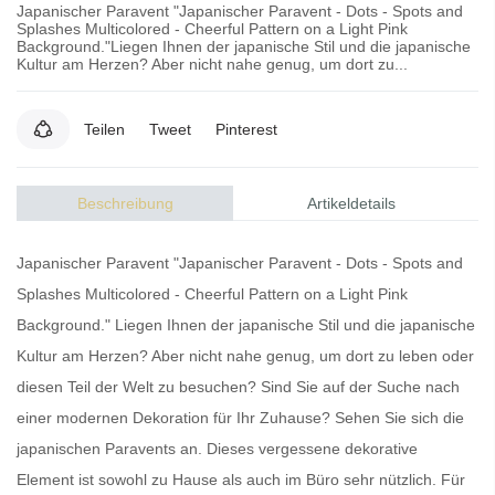
Japanischer Paravent "Japanischer Paravent - Dots - Spots and
Splashes Multicolored - Cheerful Pattern on a Light Pink
Background."Liegen Ihnen der japanische Stil und die japanische
Kultur am Herzen? Aber nicht nahe genug, um dort zu...
Teilen
Tweet
Pinterest
Beschreibung
Artikeldetails
Japanischer Paravent "Japanischer Paravent - Dots - Spots and
Splashes Multicolored - Cheerful Pattern on a Light Pink
Background." Liegen Ihnen der japanische Stil und die japanische
Kultur am Herzen? Aber nicht nahe genug, um dort zu leben oder
diesen Teil der Welt zu besuchen? Sind Sie auf der Suche nach
einer modernen Dekoration für Ihr Zuhause? Sehen Sie sich die
japanischen Paravents
an. Dieses vergessene dekorative
Element ist sowohl zu Hause als auch im Büro sehr nützlich. Für