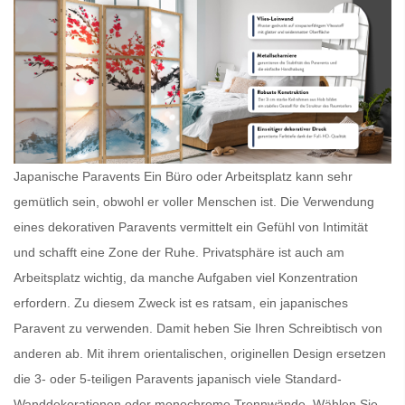
Japanische Paravents Ein Büro oder Arbeitsplatz kann sehr
gemütlich sein, obwohl er voller Menschen ist. Die Verwendung
eines dekorativen Paravents vermittelt ein Gefühl von Intimität
und schafft eine Zone der Ruhe. Privatsphäre ist auch am
Arbeitsplatz wichtig, da manche Aufgaben viel Konzentration
erfordern. Zu diesem Zweck ist es ratsam, ein
japanisches
Paravent
zu verwenden. Damit heben Sie Ihren Schreibtisch von
anderen ab. Mit ihrem orientalischen, originellen Design ersetzen
die 3- oder 5-teiligen
Paravents japanisch
viele Standard-
Wanddekorationen oder monochrome Trennwände. Wählen Sie