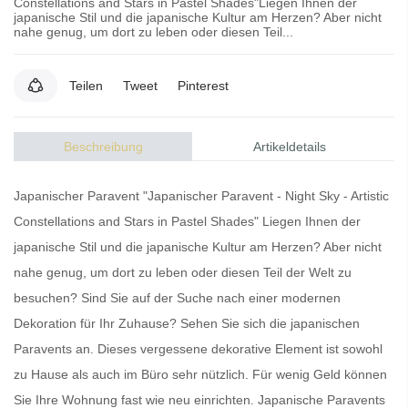
Constellations and Stars in Pastel Shades"Liegen Ihnen der
japanische Stil und die japanische Kultur am Herzen? Aber nicht
nahe genug, um dort zu leben oder diesen Teil...
Teilen
Tweet
Pinterest
Beschreibung
Artikeldetails
Japanischer Paravent "Japanischer Paravent - Night Sky - Artistic
Constellations and Stars in Pastel Shades" Liegen Ihnen der
japanische Stil und die japanische Kultur am Herzen? Aber nicht
nahe genug, um dort zu leben oder diesen Teil der Welt zu
besuchen? Sind Sie auf der Suche nach einer modernen
Dekoration für Ihr Zuhause? Sehen Sie sich die
japanischen
Paravents
an. Dieses vergessene dekorative Element ist sowohl
zu Hause als auch im Büro sehr nützlich. Für wenig Geld können
Sie Ihre Wohnung fast wie neu einrichten.
Japanische Paravents