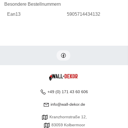
Besondere Bestellnummern
Ean13
5905714434132
+49 (0) 171 43 60 606
info@wall-dekor.de
Kranzhornstraße 12,
83059 Kolbermoor