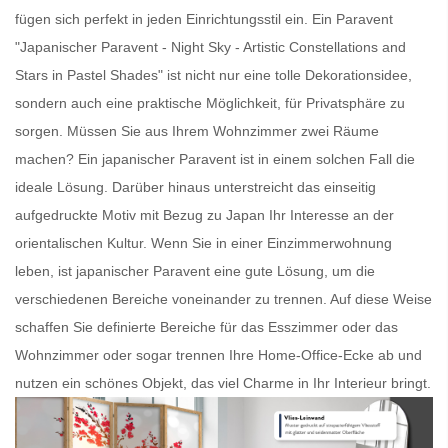
fügen sich perfekt in jeden Einrichtungsstil ein. Ein
Paravent
"Japanischer Paravent - Night Sky - Artistic Constellations and
Stars in Pastel Shades" ist nicht nur eine tolle Dekorationsidee,
sondern auch eine praktische Möglichkeit, für Privatsphäre zu
sorgen. Müssen Sie aus Ihrem Wohnzimmer zwei Räume
machen? Ein
japanischer Paravent
ist in einem solchen Fall die
ideale Lösung. Darüber hinaus unterstreicht das einseitig
aufgedruckte Motiv mit Bezug zu Japan Ihr Interesse an der
orientalischen Kultur. Wenn Sie in einer Einzimmerwohnung
leben, ist
japanischer Paravent
eine gute Lösung, um die
verschiedenen Bereiche voneinander zu trennen. Auf diese Weise
schaffen Sie definierte Bereiche für das Esszimmer oder das
Wohnzimmer oder sogar trennen Ihre Home-Office-Ecke ab und
nutzen ein schönes Objekt, das viel Charme in Ihr Interieur bringt.