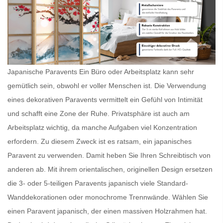
Japanische Paravents Ein Büro oder Arbeitsplatz kann sehr
gemütlich sein, obwohl er voller Menschen ist. Die Verwendung
eines dekorativen Paravents vermittelt ein Gefühl von Intimität
und schafft eine Zone der Ruhe. Privatsphäre ist auch am
Arbeitsplatz wichtig, da manche Aufgaben viel Konzentration
erfordern. Zu diesem Zweck ist es ratsam, ein
japanisches
Paravent
zu verwenden. Damit heben Sie Ihren Schreibtisch von
anderen ab. Mit ihrem orientalischen, originellen Design ersetzen
die 3- oder 5-teiligen
Paravents japanisch
viele Standard-
Wanddekorationen oder monochrome Trennwände. Wählen Sie
einen
Paravent japanisch
, der einen massiven Holzrahmen hat.