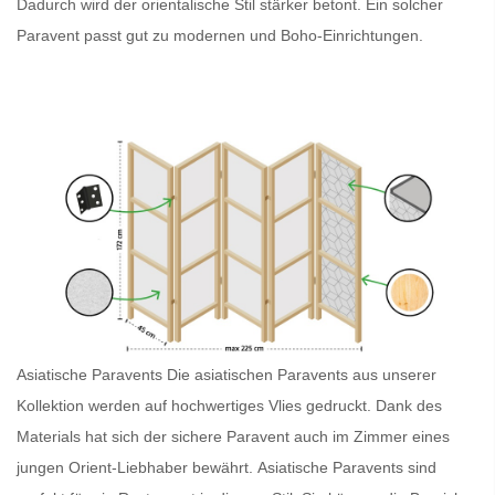
Dadurch wird der orientalische Stil stärker betont. Ein solcher
Paravent
passt gut zu modernen und Boho-Einrichtungen.
Asiatische Paravents
Die asiatischen Paravents
aus unserer
Kollektion werden auf hochwertiges Vlies gedruckt. Dank des
Materials hat sich der sichere
Paravent
auch im Zimmer eines
jungen Orient-Liebhaber bewährt.
Asiatische Paravents
sind