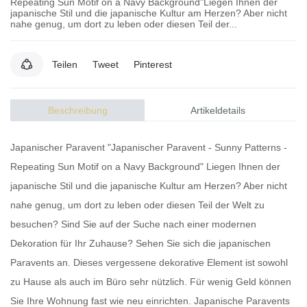
Repeating Sun Motif on a Navy Background"Liegen Ihnen der
japanische Stil und die japanische Kultur am Herzen? Aber nicht
nahe genug, um dort zu leben oder diesen Teil der...
Teilen
Tweet
Pinterest
Beschreibung
Artikeldetails
Japanischer Paravent "Japanischer Paravent - Sunny Patterns -
Repeating Sun Motif on a Navy Background" Liegen Ihnen der
japanische Stil und die japanische Kultur am Herzen? Aber nicht
nahe genug, um dort zu leben oder diesen Teil der Welt zu
besuchen? Sind Sie auf der Suche nach einer modernen
Dekoration für Ihr Zuhause? Sehen Sie sich die
japanischen
Paravents
an. Dieses vergessene dekorative Element ist sowohl
zu Hause als auch im Büro sehr nützlich. Für wenig Geld können
Sie Ihre Wohnung fast wie neu einrichten.
Japanische Paravents