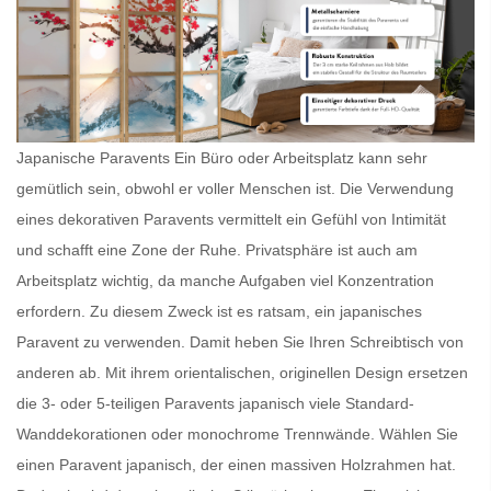
Japanische Paravents Ein Büro oder Arbeitsplatz kann sehr
gemütlich sein, obwohl er voller Menschen ist. Die Verwendung
eines dekorativen Paravents vermittelt ein Gefühl von Intimität
und schafft eine Zone der Ruhe. Privatsphäre ist auch am
Arbeitsplatz wichtig, da manche Aufgaben viel Konzentration
erfordern. Zu diesem Zweck ist es ratsam, ein
japanisches
Paravent
zu verwenden. Damit heben Sie Ihren Schreibtisch von
anderen ab. Mit ihrem orientalischen, originellen Design ersetzen
die 3- oder 5-teiligen
Paravents japanisch
viele Standard-
Wanddekorationen oder monochrome Trennwände. Wählen Sie
einen
Paravent japanisch
, der einen massiven Holzrahmen hat.