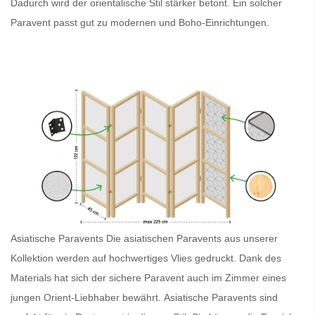
Dadurch wird der orientalische Stil stärker betont. Ein solcher
Paravent
passt gut zu modernen und Boho-Einrichtungen.
Asiatische Paravents
Die asiatischen Paravents
aus unserer
Kollektion werden auf hochwertiges Vlies gedruckt. Dank des
Materials hat sich der sichere
Paravent
auch im Zimmer eines
jungen Orient-Liebhaber bewährt.
Asiatische Paravents
sind