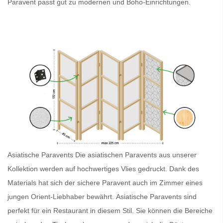
Paravent
passt gut zu modernen und Boho-Einrichtungen.
Asiatische Paravents
Die asiatischen Paravents
aus unserer
Kollektion werden auf hochwertiges Vlies gedruckt. Dank des
Materials hat sich der sichere
Paravent
auch im Zimmer eines
jungen Orient-Liebhaber bewährt.
Asiatische Paravents
sind
perfekt für ein Restaurant in diesem Stil. Sie können die Bereiche