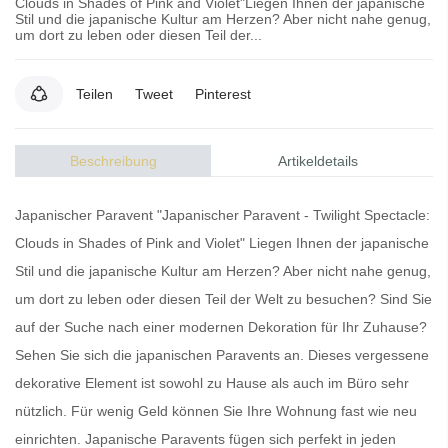
Clouds in Shades of Pink and Violet"Liegen Ihnen der japanische
Stil und die japanische Kultur am Herzen? Aber nicht nahe genug,
um dort zu leben oder diesen Teil der...
Teilen
Tweet
Pinterest
Beschreibung
Artikeldetails
Japanischer Paravent "Japanischer Paravent - Twilight Spectacle:
Clouds in Shades of Pink and Violet" Liegen Ihnen der japanische
Stil und die japanische Kultur am Herzen? Aber nicht nahe genug,
um dort zu leben oder diesen Teil der Welt zu besuchen? Sind Sie
auf der Suche nach einer modernen Dekoration für Ihr Zuhause?
Sehen Sie sich die
japanischen Paravents
an. Dieses vergessene
dekorative Element ist sowohl zu Hause als auch im Büro sehr
nützlich. Für wenig Geld können Sie Ihre Wohnung fast wie neu
einrichten.
Japanische Paravents
fügen sich perfekt in jeden