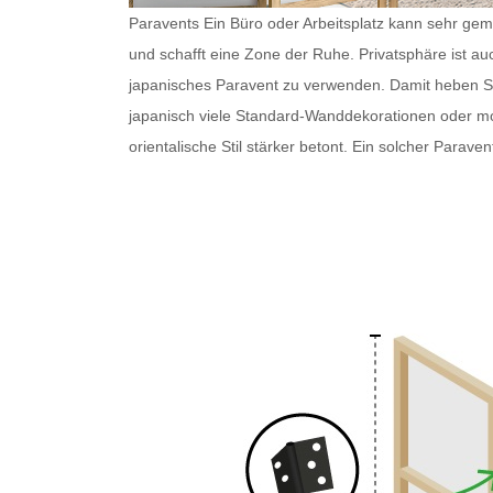
Paravents Ein Büro oder Arbeitsplatz kann sehr gemü
und schafft eine Zone der Ruhe. Privatsphäre ist au
japanisches Paravent
zu verwenden. Damit heben Sie 
japanisch
viele Standard-Wanddekorationen oder 
orientalische Stil stärker betont. Ein solcher
Paraven