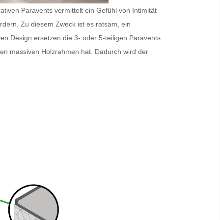
iven Paravents vermittelt ein Gefühl von Intimität
ordern. Zu diesem Zweck ist es ratsam, ein
en Design ersetzen die 3- oder 5-teiligen
Paravents
inen massiven Holzrahmen hat. Dadurch wird der