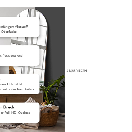
Japanische