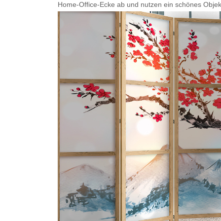
Home-Office-Ecke ab und nutzen ein schönes Objekt, 