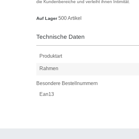
die Kundenbereiche und verleiht ihnen Intimität.
500 Artikel
Auf Lager
Technische Daten
Produktart
Rahmen
Besondere Bestellnummern
Ean13