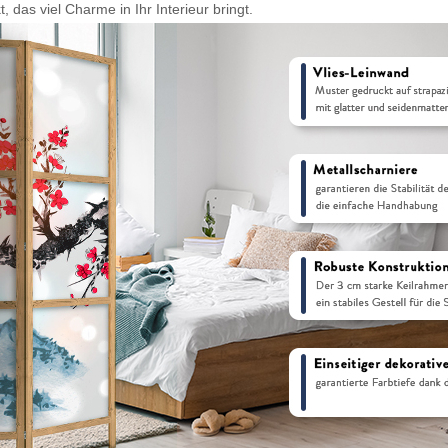
das viel Charme in Ihr Interieur bringt.