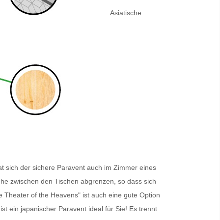
Asiatische
t sich der sichere
Paravent
auch im Zimmer eines
eiche zwischen den Tischen abgrenzen, so dass sich
he Theater of the Heavens" ist auch eine gute Option
ist ein japanischer
Paravent
ideal für Sie! Es trennt