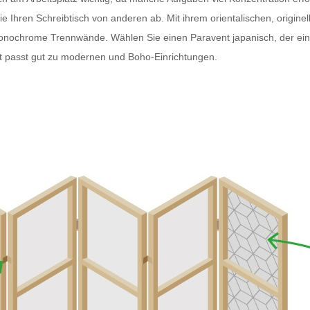
Ihren Schreibtisch von anderen ab. Mit ihrem orientalischen, originell
monochrome Trennwände. Wählen Sie einen
Paravent japanisch
, der e
t
passt gut zu modernen und Boho-Einrichtungen.