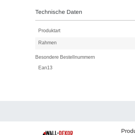
Technische Daten
Produktart
Rahmen
Besondere Bestellnummern
Ean13
Prod