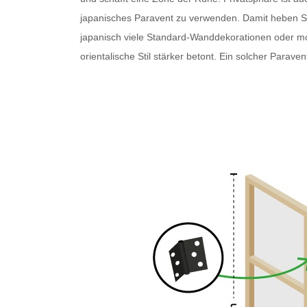
japanisches Paravent
zu verwenden. Damit heben Sie 
japanisch
viele Standard-Wanddekorationen oder 
orientalische Stil stärker betont. Ein solcher
Paraven