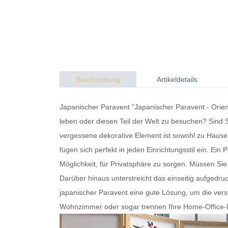
Beschreibung
Artikeldetails
Japanischer Paravent "Japanischer Paravent - Orien
leben oder diesen Teil der Welt zu besuchen? Sind 
vergessene dekorative Element ist sowohl zu Hause 
fügen sich perfekt in jeden Einrichtungsstil ein. Ein
P
Möglichkeit, für Privatsphäre zu sorgen. Müssen
Darüber hinaus unterstreicht das einseitig aufgedru
japanischer Paravent
eine gute Lösung, um die vers
Wohnzimmer oder sogar trennen Ihre Home-Office-Eck