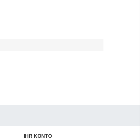
IHR KONTO