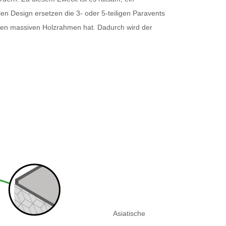
en Design ersetzen die 3- oder 5-teiligen
Paravents
inen massiven Holzrahmen hat. Dadurch wird der
Asiatische