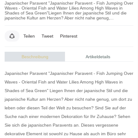
Japanischer Paravent "Japanischer Paravent - Fish Jumping Over
Waves - Oriental Fish and Water Lilies Among High Waves in
Shades of Sea Green"Liegen Ihnen der japanische Stil und die
japanische Kultur am Herzen? Aber nicht nahe genug,...
Teilen
Tweet
Pinterest
Beschreibung
Artikeldetails
Japanischer Paravent "Japanischer Paravent - Fish Jumping Over
Waves - Oriental Fish and Water Lilies Among High Waves in
Shades of Sea Green" Liegen Ihnen der japanische Stil und die
japanische Kultur am Herzen? Aber nicht nahe genug, um dort zu
leben oder diesen Teil der Welt zu besuchen? Sind Sie auf der
Suche nach einer modernen Dekoration für Ihr Zuhause? Sehen
Sie sich die
japanischen Paravents
an. Dieses vergessene
dekorative Element ist sowohl zu Hause als auch im Büro sehr