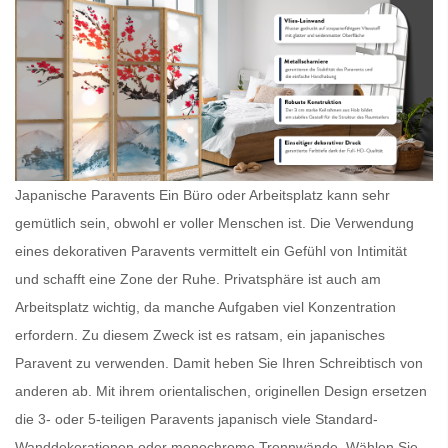
Japanische Paravents Ein Büro oder Arbeitsplatz kann sehr
gemütlich sein, obwohl er voller Menschen ist. Die Verwendung
eines dekorativen Paravents vermittelt ein Gefühl von Intimität
und schafft eine Zone der Ruhe. Privatsphäre ist auch am
Arbeitsplatz wichtig, da manche Aufgaben viel Konzentration
erfordern. Zu diesem Zweck ist es ratsam, ein
japanisches
Paravent
zu verwenden. Damit heben Sie Ihren Schreibtisch von
anderen ab. Mit ihrem orientalischen, originellen Design ersetzen
die 3- oder 5-teiligen
Paravents japanisch
viele Standard-
Wanddekorationen oder monochrome Trennwände. Wählen Sie