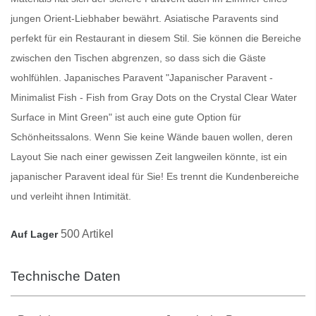
jungen Orient-Liebhaber bewährt.
Asiatische Paravents
sind
perfekt für ein Restaurant in diesem Stil. Sie können die Bereiche
zwischen den Tischen abgrenzen, so dass sich die Gäste
wohlfühlen.
Japanisches Paravent
"Japanischer Paravent -
Minimalist Fish - Fish from Gray Dots on the Crystal Clear Water
Surface in Mint Green" ist auch eine gute Option für
Schönheitssalons. Wenn Sie keine Wände bauen wollen, deren
Layout Sie nach einer gewissen Zeit langweilen könnte, ist ein
japanischer
Paravent
ideal für Sie! Es trennt die Kundenbereiche
und verleiht ihnen Intimität.
500 Artikel
Auf Lager
Technische Daten