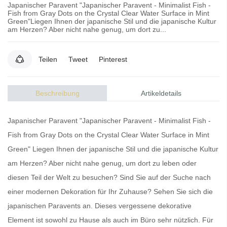
Japanischer Paravent "Japanischer Paravent - Minimalist Fish -
Fish from Gray Dots on the Crystal Clear Water Surface in Mint
Green"Liegen Ihnen der japanische Stil und die japanische Kultur
am Herzen? Aber nicht nahe genug, um dort zu...
Teilen
Tweet
Pinterest
Beschreibung
Artikeldetails
Japanischer Paravent "Japanischer Paravent - Minimalist Fish -
Fish from Gray Dots on the Crystal Clear Water Surface in Mint
Green" Liegen Ihnen der japanische Stil und die japanische Kultur
am Herzen? Aber nicht nahe genug, um dort zu leben oder
diesen Teil der Welt zu besuchen? Sind Sie auf der Suche nach
einer modernen Dekoration für Ihr Zuhause? Sehen Sie sich die
japanischen Paravents
an. Dieses vergessene dekorative
Element ist sowohl zu Hause als auch im Büro sehr nützlich. Für