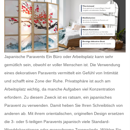
Japanische Paravents Ein Büro oder Arbeitsplatz kann sehr
gemütlich sein, obwohl er voller Menschen ist. Die Verwendung
eines dekorativen Paravents vermittelt ein Gefühl von Intimität
und schafft eine Zone der Ruhe. Privatsphäre ist auch am
Arbeitsplatz wichtig, da manche Aufgaben viel Konzentration
erfordern. Zu diesem Zweck ist es ratsam, ein
japanisches
Paravent
zu verwenden. Damit heben Sie Ihren Schreibtisch von
anderen ab. Mit ihrem orientalischen, originellen Design ersetzen
die 3- oder 5-teiligen
Paravents japanisch
viele Standard-
Wanddekorationen oder monochrome Trennwände. Wählen Sie