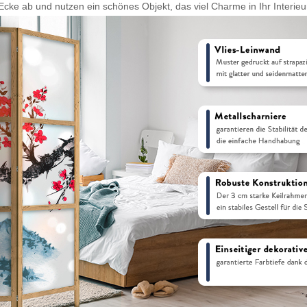
e ab und nutzen ein schönes Objekt, das viel Charme in Ihr Interieur