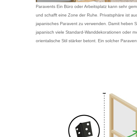
Paravents Ein Büro oder Arbeitsplatz kann sehr gemü
und schafft eine Zone der Ruhe. Privatsphäre ist au
japanisches Paravent
zu verwenden. Damit heben Sie 
japanisch
viele Standard-Wanddekorationen oder 
orientalische Stil stärker betont. Ein solcher
Paraven