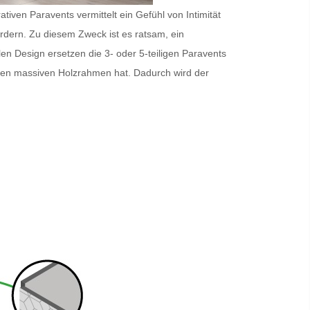
iven Paravents vermittelt ein Gefühl von Intimität
ordern. Zu diesem Zweck ist es ratsam, ein
en Design ersetzen die 3- oder 5-teiligen
Paravents
inen massiven Holzrahmen hat. Dadurch wird der