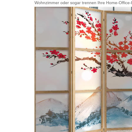
Wohnzimmer oder sogar trennen Ihre Home-Office-Eck