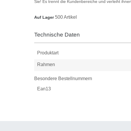
Sie! Es trennt die Kundenbereiche und verleiht ihnen 
500 Artikel
Auf Lager
Technische Daten
Produktart
Rahmen
Besondere Bestellnummern
Ean13