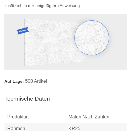
zusätzlich in der beigefügtern Anweisung.
500 Artikel
Auf Lager
Technische Daten
Produktart
Malen Nach Zahlen
Rahmen
KR25