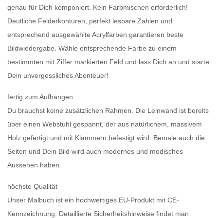
genau für Dich komponiert. Kein Farbmischen erforderlich!
Deutliche Felderkonturen, perfekt lesbare Zahlen und
entsprechend ausgewählte Acrylfarben garantieren beste
Bildwiedergabe. Wähle entsprechende Farbe zu einem
bestimmten mit Ziffer markierten Feld und lass Dich an und starte
Dein unvergessliches Abenteuer!
fertig zum Aufhängen
Du brauchst keine zusätzlichen Rahmen. Die Leinwand ist bereits
über einen Webstuhl gespannt, der aus natürlichem, massivem
Holz gefertigt und mit Klammern befestigt wird. Bemale auch die
Seiten und Dein Bild wird auch modernes und modisches
Aussehen haben.
höchste Qualität
Unser Malbuch ist ein hochwertiges EU-Produkt mit CE-
Kennzeichnung. Detaillierte Sicherheitshinweise findet man