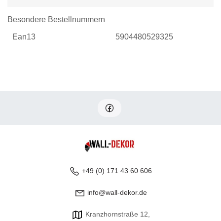
Besondere Bestellnummern
Ean13
5904480529325
+49 (0) 171 43 60 606
info@wall-dekor.de
Kranzhornstraße 12,