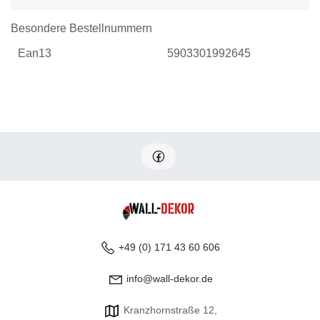
Besondere Bestellnummern
Ean13
5903301992645
+49 (0) 171 43 60 606
info@wall-dekor.de
Kranzhornstraße 12,