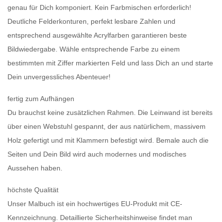
genau für Dich komponiert. Kein Farbmischen erforderlich!
Deutliche Felderkonturen, perfekt lesbare Zahlen und
entsprechend ausgewählte Acrylfarben garantieren beste
Bildwiedergabe. Wähle entsprechende Farbe zu einem
bestimmten mit Ziffer markierten Feld und lass Dich an und starte
Dein unvergessliches Abenteuer!
fertig zum Aufhängen
Du brauchst keine zusätzlichen Rahmen. Die Leinwand ist bereits
über einen Webstuhl gespannt, der aus natürlichem, massivem
Holz gefertigt und mit Klammern befestigt wird. Bemale auch die
Seiten und Dein Bild wird auch modernes und modisches
Aussehen haben.
höchste Qualität
Unser Malbuch ist ein hochwertiges EU-Produkt mit CE-
Kennzeichnung. Detaillierte Sicherheitshinweise findet man