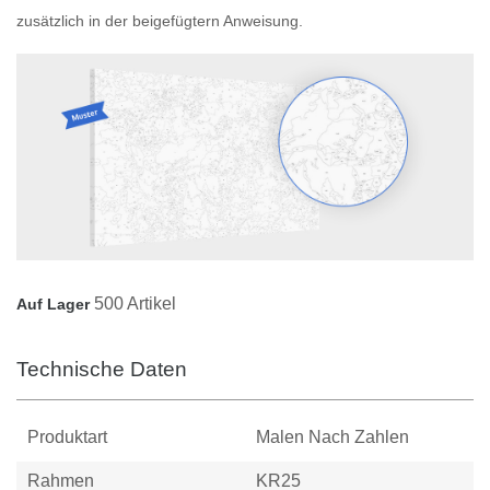
zusätzlich in der beigefügtern Anweisung.
500 Artikel
Auf Lager
Technische Daten
Produktart
Malen Nach Zahlen
Rahmen
KR25