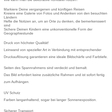
Markiere Deine vergangenen und künftigen Reisen
Kreiere eine Galerie von Fotos und Andenken von den besuchten
Ländern
Hefte die Notizen an, um an Orte zu denken, die bemerkenswert
sind
Sichere Deinen Kindern eine unkonventionelle Form der
Geographiestunde
Druck von höchster Qualität!
Leinwand von spezieller Art in Verbindung mit entsprechender
Druckauflösung garantieren eine ideale Bildschärfe und Farbtiefe.
Seiten des Spannrahmens sind verdeckt und bemalt.
Das Bild erfordert keine zusätzliche Rahmen und ist sofort fertig
zum Aufhängen.
UV Schutz
Farben langanhaltend, sogar bei langer Sonnenexposition.
Sicherer Transport