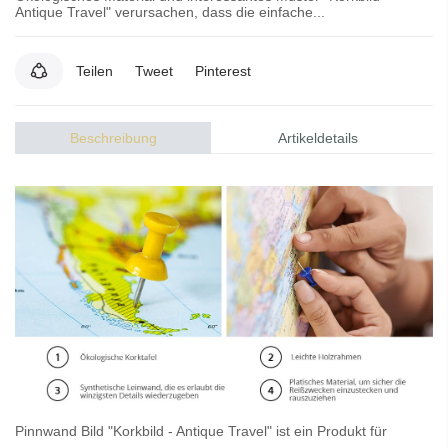
Antique Travel" verursachen, dass die einfache...
Teilen
Tweet
Pinterest
Beschreibung
Artikeldetails
Pinnwand Bild
"Korkbild - Antique Travel" ist ein Produkt für