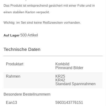
Das Produkt ist entsprechend gesichert mit einer Folie und in
einen stabilen Karton verpackt.
Wichtig:
im Set sind keine Reißzwecken vorhanden.
500 Artikel
Auf Lager
Technische Daten
Produktart
Korkbild
Pinnwand Bilder
Rahmen
KR25
KR42
Standard Spannrahmen
Besondere Bestellnummern
Ean13
5903143776151