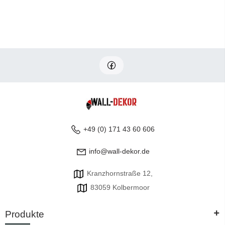
+49 (0) 171 43 60 606
info@wall-dekor.de
Kranzhornstraße 12,
83059 Kolbermoor
+
Produkte