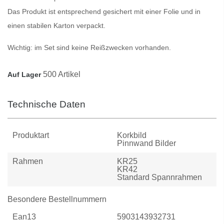
Das Produkt ist entsprechend gesichert mit einer Folie und in
einen stabilen Karton verpackt.
Wichtig:
im Set sind keine Reißzwecken vorhanden.
500 Artikel
Auf Lager
Technische Daten
Produktart
Korkbild
Pinnwand Bilder
Rahmen
KR25
KR42
Standard Spannrahmen
Besondere Bestellnummern
Ean13
5903143932731