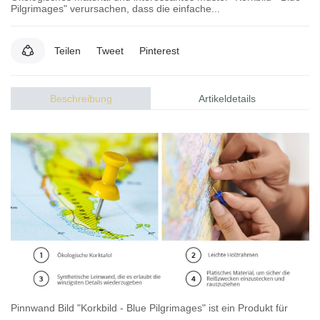
Pilgrimages" verursachen, dass die einfache...
Teilen
Tweet
Pinterest
Beschreibung
Artikeldetails
Pinnwand Bild
"Korkbild - Blue Pilgrimages" ist ein Produkt für