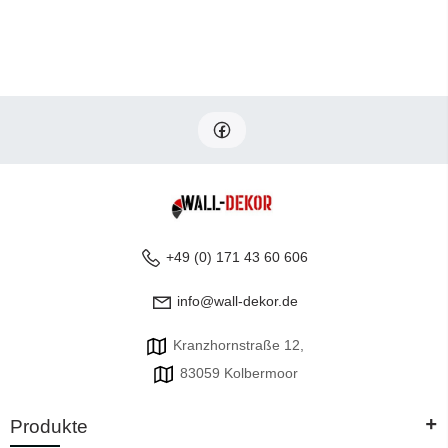
+49 (0) 171 43 60 606
info@wall-dekor.de
Kranzhornstraße 12,
83059 Kolbermoor
+
Produkte