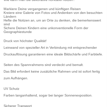
Markiere Deine vergangenen und künftigen Reisen
Kreiere eine Galerie von Fotos und Andenken von den besuchten
Ländern
Hefte die Notizen an, um an Orte zu denken, die bemerkenswert
sind
Sichere Deinen Kindern eine unkonventionelle Form der
Geographiestunde
Druck von höchster Qualität!
Leinwand von spezieller Art in Verbindung mit entsprechender
Druckauflösung garantieren eine ideale Bildschärfe und Farbtiefe.
Seiten des Spannrahmens sind verdeckt und bemalt.
Das Bild erfordert keine zusätzliche Rahmen und ist sofort fertig
zum Aufhängen.
UV Schutz
Farben langanhaltend, sogar bei langer Sonnenexposition.
Sicherer Transport