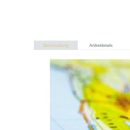
Beschreibung
Artikeldetails