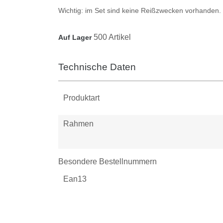
Wichtig:
im Set sind keine Reißzwecken vorhanden.
500 Artikel
Auf Lager
Technische Daten
Produktart
Rahmen
Besondere Bestellnummern
Ean13