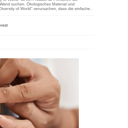
e Wand suchen. Ökologisches Material und
Diversity of World" verursachen, dass die einfache...
erest