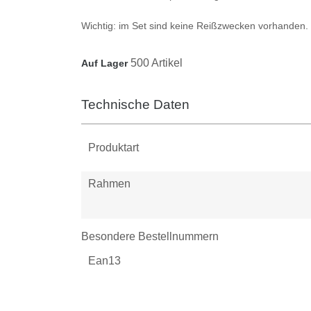
Wichtig:
im Set sind keine Reißzwecken vorhanden.
500 Artikel
Auf Lager
Technische Daten
Produktart
Rahmen
Besondere Bestellnummern
Ean13