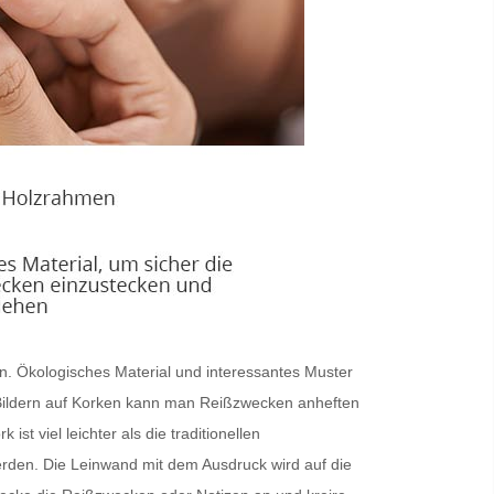
en. Ökologisches Material und interessantes Muster
en Bildern auf Korken kann man Reißzwecken anheften
t viel leichter als die traditionellen
rden. Die Leinwand mit dem Ausdruck wird auf die