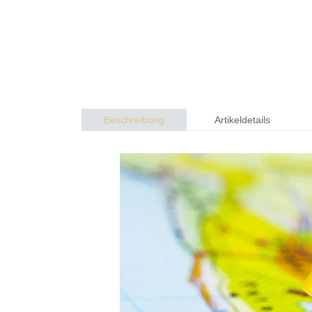
Beschreibung
Artikeldetails