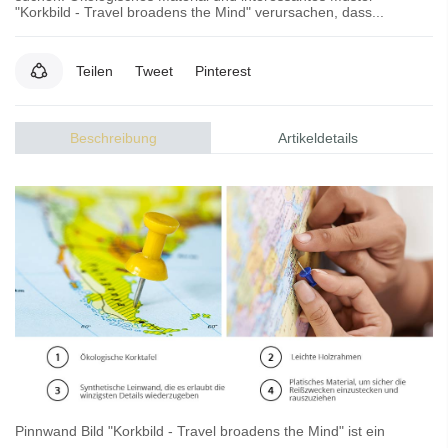
"Korkbild - Travel broadens the Mind" verursachen, dass...
Teilen
Tweet
Pinterest
Beschreibung
Artikeldetails
Pinnwand Bild
"Korkbild - Travel broadens the Mind" ist ein