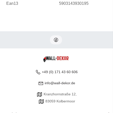
Ean13
5903143930195
+49 (0) 171 43 60 606
info@wall-dekor.de
Kranzhornstraße 12,
83059 Kolbermoor