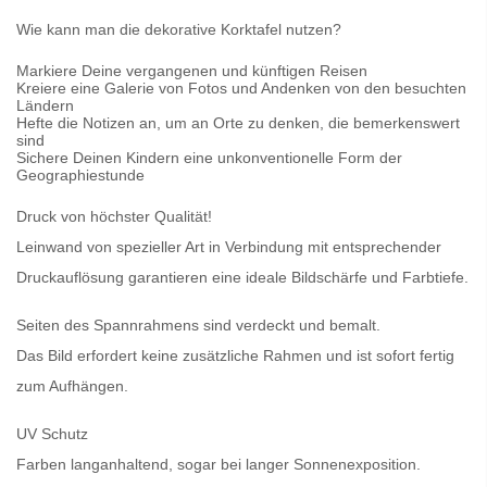
Wie kann man die dekorative Korktafel nutzen?
Markiere Deine vergangenen und künftigen Reisen
Kreiere eine Galerie von Fotos und Andenken von den besuchten
Ländern
Hefte die Notizen an, um an Orte zu denken, die bemerkenswert
sind
Sichere Deinen Kindern eine unkonventionelle Form der
Geographiestunde
Druck von höchster Qualität!
Leinwand von spezieller Art in Verbindung mit entsprechender
Druckauflösung garantieren eine ideale Bildschärfe und Farbtiefe.
Seiten des Spannrahmens sind verdeckt und bemalt.
Das Bild erfordert keine zusätzliche Rahmen und ist sofort fertig
zum Aufhängen.
UV Schutz
Farben langanhaltend, sogar bei langer Sonnenexposition.