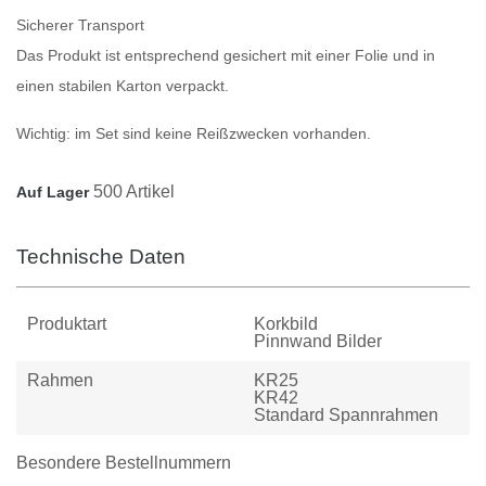
Sicherer Transport
Das Produkt ist entsprechend gesichert mit einer Folie und in
einen stabilen Karton verpackt.
Wichtig:
im Set sind keine Reißzwecken vorhanden.
500 Artikel
Auf Lager
Technische Daten
Produktart
Korkbild
Pinnwand Bilder
Rahmen
KR25
KR42
Standard Spannrahmen
Besondere Bestellnummern