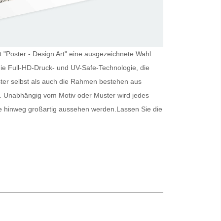
t "Poster - Design Art" eine ausgezeichnete Wahl.
die Full-HD-Druck- und UV-Safe-Technologie, die
ter
selbst als auch die Rahmen bestehen aus
r. Unabhängig vom Motiv oder Muster wird jedes
e hinweg großartig aussehen werden.
Lassen Sie die