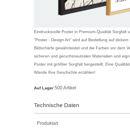
Eindrucksvolle Poster in Premium-Qualität Sorgfalt u
"Poster - Design Art" wird auf Bestellung auf dicke
Bildschärfe gewährleistet und die Farben vor dem V
sicheren und geruchsneutralen Materialien und eig
Poster
mit größter Sorgfalt hergestellt. Eine Qualitä
Wände Ihre Geschichte erzählen!
500 Artikel
Auf Lager
Technische Daten
Produktart