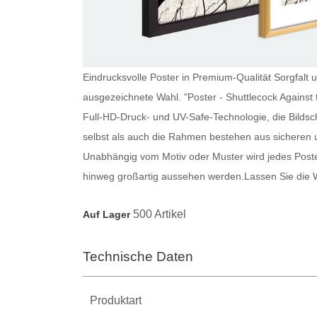
Eindrucksvolle Poster in Premium-Qualität Sorgfalt u
ausgezeichnete Wahl. "Poster - Shuttlecock Against
Full-HD-Druck- und UV-Safe-Technologie, die Bildsc
selbst als auch die Rahmen bestehen aus sicheren 
Unabhängig vom Motiv oder Muster wird jedes
Post
hinweg großartig aussehen werden.
Lassen Sie die 
500 Artikel
Auf Lager
Technische Daten
Produktart