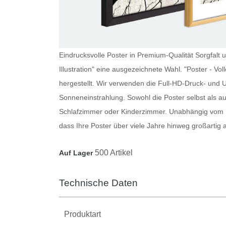
Eindrucksvolle Poster in Premium-Qualität Sorgfalt u
Illustration" eine ausgezeichnete Wahl. "Poster - Vo
hergestellt. Wir verwenden die Full-HD-Druck- und U
Sonneneinstrahlung. Sowohl die
Poster
selbst als a
Schlafzimmer oder Kinderzimmer. Unabhängig vom M
dass Ihre
Poster
über viele Jahre hinweg großartig
500 Artikel
Auf Lager
Technische Daten
Produktart