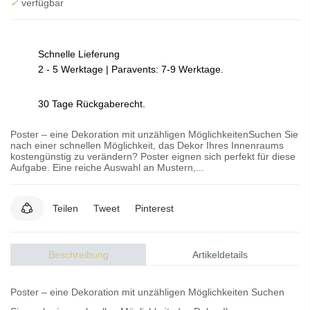
✓
verfügbar
Schnelle Lieferung
2 - 5 Werktage | Paravents: 7-9 Werktage.
30 Tage Rückgaberecht.
Poster – eine Dekoration mit unzähligen MöglichkeitenSuchen Sie
nach einer schnellen Möglichkeit, das Dekor Ihres Innenraums
kostengünstig zu verändern? Poster eignen sich perfekt für diese
Aufgabe. Eine reiche Auswahl an Mustern,...
Teilen
Tweet
Pinterest
Beschreibung
Artikeldetails
Poster – eine Dekoration mit unzähligen Möglichkeiten Suchen