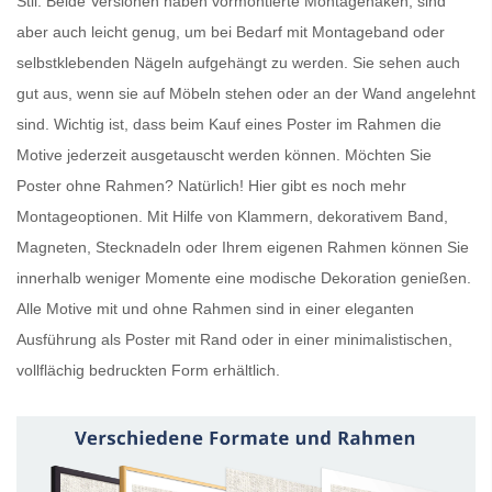
Stil. Beide Versionen haben vormontierte Montagehaken, sind
aber auch leicht genug, um bei Bedarf mit Montageband oder
selbstklebenden Nägeln aufgehängt zu werden. Sie sehen auch
gut aus, wenn sie auf Möbeln stehen oder an der Wand angelehnt
sind. Wichtig ist, dass beim Kauf eines
Poster im Rahmen
die
Motive jederzeit ausgetauscht werden können. Möchten Sie
Poster ohne Rahmen
? Natürlich! Hier gibt es noch mehr
Montageoptionen. Mit Hilfe von Klammern, dekorativem Band,
Magneten, Stecknadeln oder Ihrem eigenen Rahmen können Sie
innerhalb weniger Momente eine modische Dekoration genießen.
Alle Motive mit und ohne Rahmen sind in einer eleganten
Ausführung als
Poster mit Rand
oder in einer minimalistischen,
vollflächig bedruckten Form erhältlich.