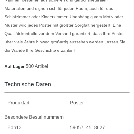
Materialien und eignen sich für jeden Raum, auch für das
Schlafzimmer oder Kinderzimmer. Unabhängig vom Motiv oder
Muster wird jedes
Poster
mit größter Sorgfalt hergestellt. Eine
Qualitätskontrolle vor dem Versand garantiert, dass Ihre
Poster
über viele Jahre hinweg großartig aussehen werden.
Lassen Sie
die Wände Ihre Geschichte erzählen!
500 Artikel
Auf Lager
Technische Daten
Produktart
Poster
Besondere Bestellnummern
Ean13
5905714518627