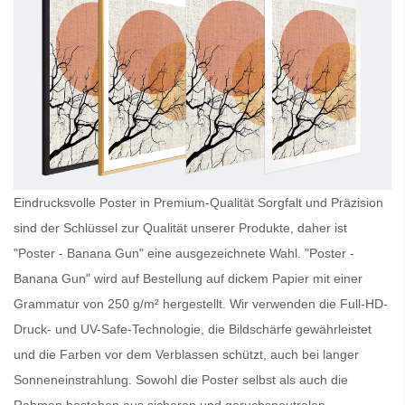
Eindrucksvolle Poster in Premium-Qualität Sorgfalt und Präzision
sind der Schlüssel zur Qualität unserer Produkte, daher ist
"Poster - Banana Gun" eine ausgezeichnete Wahl. "Poster -
Banana Gun" wird auf Bestellung auf dickem Papier mit einer
Grammatur von 250 g/m² hergestellt. Wir verwenden die Full-HD-
Druck- und UV-Safe-Technologie, die Bildschärfe gewährleistet
und die Farben vor dem Verblassen schützt, auch bei langer
Sonneneinstrahlung. Sowohl die
Poster
selbst als auch die
Rahmen bestehen aus sicheren und geruchsneutralen