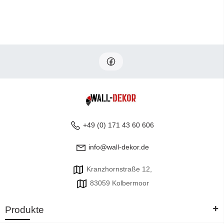
+49 (0) 171 43 60 606
info@wall-dekor.de
Kranzhornstraße 12,
83059 Kolbermoor
+
Produkte