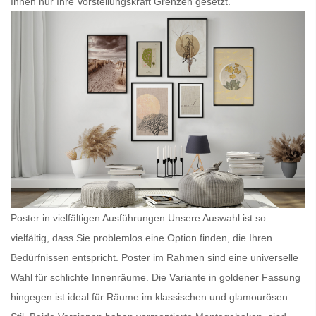
Ihnen nur Ihre Vorstellungskraft Grenzen gesetzt.
Poster in vielfältigen Ausführungen Unsere Auswahl ist so
vielfältig, dass Sie problemlos eine Option finden, die Ihren
Bedürfnissen entspricht.
Poster im Rahmen
sind eine universelle
Wahl für schlichte Innenräume. Die Variante in goldener Fassung
hingegen ist ideal für Räume im klassischen und glamourösen