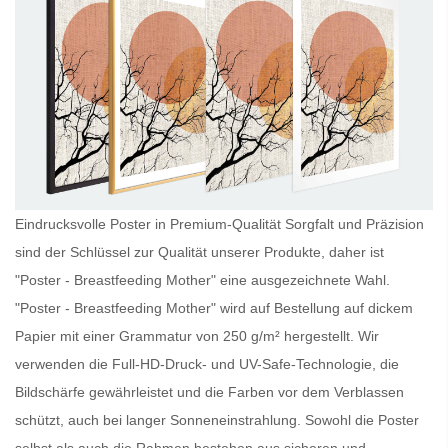
Eindrucksvolle Poster in Premium-Qualität Sorgfalt und Präzision
sind der Schlüssel zur Qualität unserer Produkte, daher ist
"Poster - Breastfeeding Mother" eine ausgezeichnete Wahl.
"Poster - Breastfeeding Mother" wird auf Bestellung auf dickem
Papier mit einer Grammatur von 250 g/m² hergestellt. Wir
verwenden die Full-HD-Druck- und UV-Safe-Technologie, die
Bildschärfe gewährleistet und die Farben vor dem Verblassen
schützt, auch bei langer Sonneneinstrahlung. Sowohl die
Poster
selbst als auch die Rahmen bestehen aus sicheren und