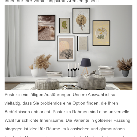
Ihnen nur Ihre Vorstellungskraft Grenzen gesetzt.
Poster in vielfältigen Ausführungen Unsere Auswahl ist so
vielfältig, dass Sie problemlos eine Option finden, die Ihren
Bedürfnissen entspricht.
Poster im Rahmen
sind eine universelle
Wahl für schlichte Innenräume. Die Variante in goldener Fassung
hingegen ist ideal für Räume im klassischen und glamourösen