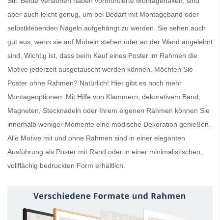
Stil. Beide Versionen haben vormontierte Montagehaken, sind
aber auch leicht genug, um bei Bedarf mit Montageband oder
selbstklebenden Nägeln aufgehängt zu werden. Sie sehen auch
gut aus, wenn sie auf Möbeln stehen oder an der Wand angelehnt
sind. Wichtig ist, dass beim Kauf eines
Poster im Rahmen
die
Motive jederzeit ausgetauscht werden können. Möchten Sie
Poster ohne Rahmen
? Natürlich! Hier gibt es noch mehr
Montageoptionen. Mit Hilfe von Klammern, dekorativem Band,
Magneten, Stecknadeln oder Ihrem eigenen Rahmen können Sie
innerhalb weniger Momente eine modische Dekoration genießen.
Alle Motive mit und ohne Rahmen sind in einer eleganten
Ausführung als
Poster mit Rand
oder in einer minimalistischen,
vollflächig bedruckten Form erhältlich.