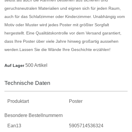
geruchsneutralen Materialien und eignen sich für jeden Raum,
auch für das Schlafzimmer oder Kinderzimmer. Unabhängig vom
Motiv oder Muster wird jedes
Poster
mit größter Sorgfalt
hergestellt. Eine Qualitätskontrolle vor dem Versand garantiert,
dass Ihre
Poster
über viele Jahre hinweg großartig aussehen
werden.
Lassen Sie die Wände Ihre Geschichte erzählen!
500 Artikel
Auf Lager
Technische Daten
Produktart
Poster
Besondere Bestellnummern
Ean13
5905714536324