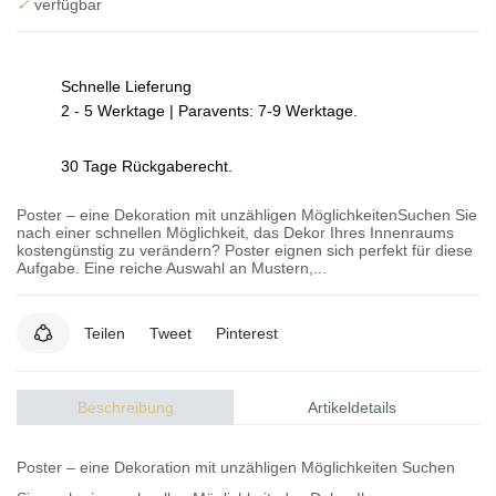
✓
verfügbar
Schnelle Lieferung
2 - 5 Werktage | Paravents: 7-9 Werktage.
30 Tage Rückgaberecht.
Poster – eine Dekoration mit unzähligen MöglichkeitenSuchen Sie
nach einer schnellen Möglichkeit, das Dekor Ihres Innenraums
kostengünstig zu verändern? Poster eignen sich perfekt für diese
Aufgabe. Eine reiche Auswahl an Mustern,...
Teilen
Tweet
Pinterest
Beschreibung
Artikeldetails
Poster – eine Dekoration mit unzähligen Möglichkeiten Suchen