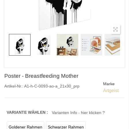
Poster - Breastfeeding Mother
Marke
Artikel-Nr.:
A1-h-C-0093-ao-a_21x30_prp
Artgeist
VARIANTE WÄHLEN :
Varianten Info - hier klicken ?
Goldener Rahmen
Schwarzer Rahmen