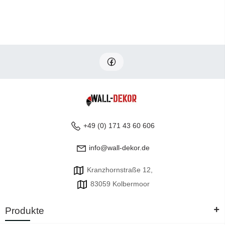
+49 (0) 171 43 60 606
info@wall-dekor.de
Kranzhornstraße 12,
83059 Kolbermoor
+
Produkte