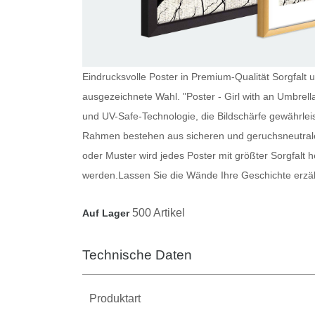
Eindrucksvolle Poster in Premium-Qualität Sorgfalt u
ausgezeichnete Wahl. "Poster - Girl with an Umbrell
und UV-Safe-Technologie, die Bildschärfe gewährlei
Rahmen bestehen aus sicheren und geruchsneutrale
oder Muster wird jedes
Poster
mit größter Sorgfalt h
werden.
Lassen Sie die Wände Ihre Geschichte erzä
500 Artikel
Auf Lager
Technische Daten
Produktart