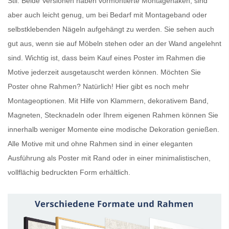
Stil. Beide Versionen haben vormontierte Montagehaken, sind
aber auch leicht genug, um bei Bedarf mit Montageband oder
selbstklebenden Nägeln aufgehängt zu werden. Sie sehen auch
gut aus, wenn sie auf Möbeln stehen oder an der Wand angelehnt
sind. Wichtig ist, dass beim Kauf eines
Poster im Rahmen
die
Motive jederzeit ausgetauscht werden können. Möchten Sie
Poster ohne Rahmen
? Natürlich! Hier gibt es noch mehr
Montageoptionen. Mit Hilfe von Klammern, dekorativem Band,
Magneten, Stecknadeln oder Ihrem eigenen Rahmen können Sie
innerhalb weniger Momente eine modische Dekoration genießen.
Alle Motive mit und ohne Rahmen sind in einer eleganten
Ausführung als
Poster mit Rand
oder in einer minimalistischen,
vollflächig bedruckten Form erhältlich.