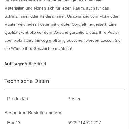
Materialien und eignen sich für jeden Raum, auch für das
Schlafzimmer oder Kinderzimmer. Unabhängig vom Motiv oder
Muster wird jedes
Poster
mit größter Sorgfalt hergestellt. Eine
Qualitätskontrolle vor dem Versand garantiert, dass Ihre
Poster
über viele Jahre hinweg großartig aussehen werden.
Lassen Sie
die Wände Ihre Geschichte erzählen!
500 Artikel
Auf Lager
Technische Daten
Produktart
Poster
Besondere Bestellnummern
Ean13
5905714521207