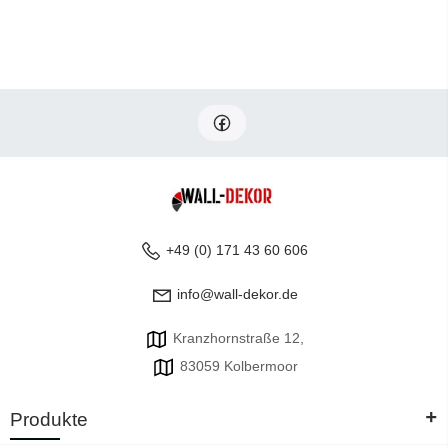
+49 (0) 171 43 60 606
info@wall-dekor.de
Kranzhornstraße 12,
83059 Kolbermoor
+
Produkte