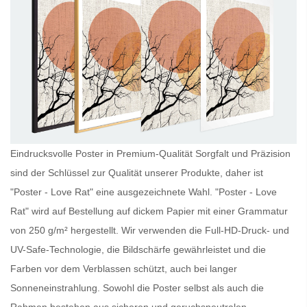
Eindrucksvolle Poster in Premium-Qualität Sorgfalt und Präzision
sind der Schlüssel zur Qualität unserer Produkte, daher ist
"Poster - Love Rat" eine ausgezeichnete Wahl. "Poster - Love
Rat" wird auf Bestellung auf dickem Papier mit einer Grammatur
von 250 g/m² hergestellt. Wir verwenden die Full-HD-Druck- und
UV-Safe-Technologie, die Bildschärfe gewährleistet und die
Farben vor dem Verblassen schützt, auch bei langer
Sonneneinstrahlung. Sowohl die
Poster
selbst als auch die
Rahmen bestehen aus sicheren und geruchsneutralen