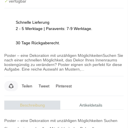
✓
verfügbar
Schnelle Lieferung
2 - 5 Werktage | Paravents: 7-9 Werktage.
30 Tage Rückgaberecht.
Poster – eine Dekoration mit unzähligen MöglichkeitenSuchen Sie
nach einer schnellen Möglichkeit, das Dekor Ihres Innenraums
kostengünstig zu verändern? Poster eignen sich perfekt für diese
Aufgabe. Eine reiche Auswahl an Mustern,...
Teilen
Tweet
Pinterest
Beschreibung
Artikeldetails
Poster – eine Dekoration mit unzähligen Möglichkeiten Suchen