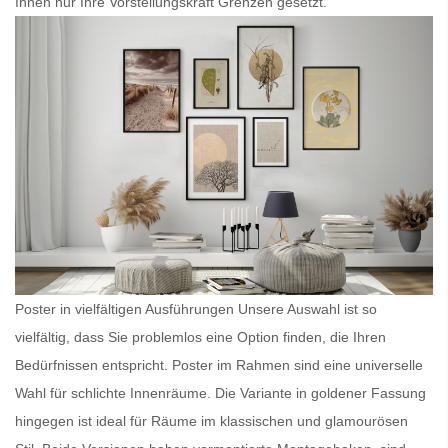
Ihnen nur Ihre Vorstellungskraft Grenzen gesetzt.
Poster in vielfältigen Ausführungen Unsere Auswahl ist so
vielfältig, dass Sie problemlos eine Option finden, die Ihren
Bedürfnissen entspricht.
Poster im Rahmen
sind eine universelle
Wahl für schlichte Innenräume. Die Variante in goldener Fassung
hingegen ist ideal für Räume im klassischen und glamourösen