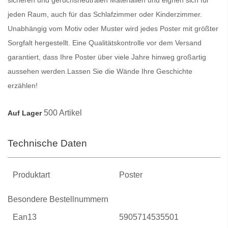
jeden Raum, auch für das Schlafzimmer oder Kinderzimmer.
Unabhängig vom Motiv oder Muster wird jedes
Poster
mit größter
Sorgfalt hergestellt. Eine Qualitätskontrolle vor dem Versand
garantiert, dass Ihre
Poster
über viele Jahre hinweg großartig
aussehen werden.
Lassen Sie die Wände Ihre Geschichte
erzählen!
500 Artikel
Auf Lager
Technische Daten
Produktart
Poster
Besondere Bestellnummern
Ean13
5905714535501