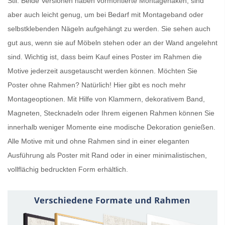
Stil. Beide Versionen haben vormontierte Montagehaken, sind
aber auch leicht genug, um bei Bedarf mit Montageband oder
selbstklebenden Nägeln aufgehängt zu werden. Sie sehen auch
gut aus, wenn sie auf Möbeln stehen oder an der Wand angelehnt
sind. Wichtig ist, dass beim Kauf eines
Poster im Rahmen
die
Motive jederzeit ausgetauscht werden können. Möchten Sie
Poster ohne Rahmen
? Natürlich! Hier gibt es noch mehr
Montageoptionen. Mit Hilfe von Klammern, dekorativem Band,
Magneten, Stecknadeln oder Ihrem eigenen Rahmen können Sie
innerhalb weniger Momente eine modische Dekoration genießen.
Alle Motive mit und ohne Rahmen sind in einer eleganten
Ausführung als
Poster mit Rand
oder in einer minimalistischen,
vollflächig bedruckten Form erhältlich.