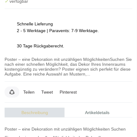
✓
verfügbar
Schnelle Lieferung
2 - 5 Werktage | Paravents: 7-9 Werktage.
30 Tage Rückgaberecht.
Poster – eine Dekoration mit unzähligen MöglichkeitenSuchen Sie
nach einer schnellen Möglichkeit, das Dekor Ihres Innenraums
kostengünstig zu verändern? Poster eignen sich perfekt für diese
Aufgabe. Eine reiche Auswahl an Mustern,...
Teilen
Tweet
Pinterest
Beschreibung
Artikeldetails
Poster – eine Dekoration mit unzähligen Möglichkeiten Suchen