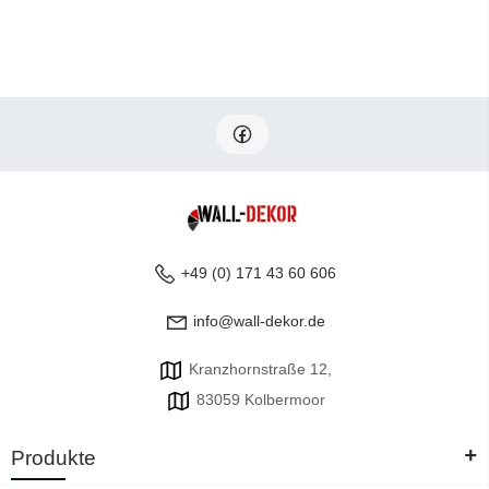
+49 (0) 171 43 60 606
info@wall-dekor.de
Kranzhornstraße 12,
83059 Kolbermoor
+
Produkte