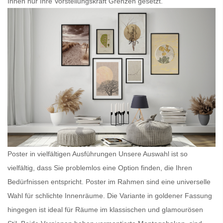
Ihnen nur Ihre Vorstellungskraft Grenzen gesetzt.
Poster in vielfältigen Ausführungen Unsere Auswahl ist so
vielfältig, dass Sie problemlos eine Option finden, die Ihren
Bedürfnissen entspricht.
Poster im Rahmen
sind eine universelle
Wahl für schlichte Innenräume. Die Variante in goldener Fassung
hingegen ist ideal für Räume im klassischen und glamourösen