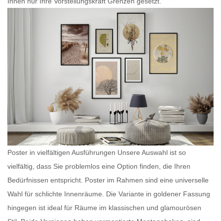
Ihnen nur Ihre Vorstellungskraft Grenzen gesetzt.
Poster in vielfältigen Ausführungen Unsere Auswahl ist so
vielfältig, dass Sie problemlos eine Option finden, die Ihren
Bedürfnissen entspricht.
Poster im Rahmen
sind eine universelle
Wahl für schlichte Innenräume. Die Variante in goldener Fassung
hingegen ist ideal für Räume im klassischen und glamourösen