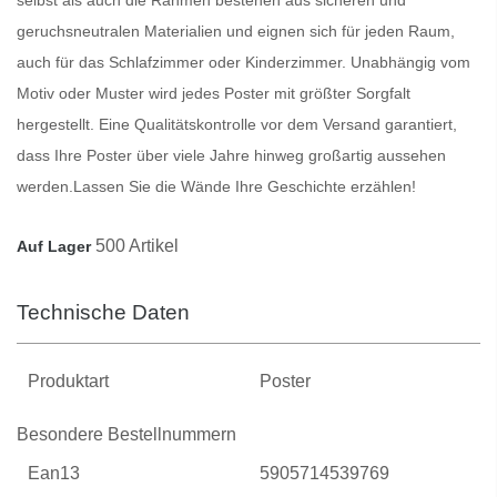
geruchsneutralen Materialien und eignen sich für jeden Raum,
auch für das Schlafzimmer oder Kinderzimmer. Unabhängig vom
Motiv oder Muster wird jedes
Poster
mit größter Sorgfalt
hergestellt. Eine Qualitätskontrolle vor dem Versand garantiert,
dass Ihre
Poster
über viele Jahre hinweg großartig aussehen
werden.
Lassen Sie die Wände Ihre Geschichte erzählen!
500 Artikel
Auf Lager
Technische Daten
Produktart
Poster
Besondere Bestellnummern
Ean13
5905714539769