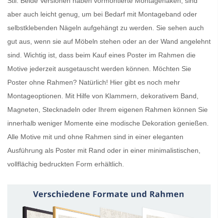
Stil. Beide Versionen haben vormontierte Montagehaken, sind
aber auch leicht genug, um bei Bedarf mit Montageband oder
selbstklebenden Nägeln aufgehängt zu werden. Sie sehen auch
gut aus, wenn sie auf Möbeln stehen oder an der Wand angelehnt
sind. Wichtig ist, dass beim Kauf eines
Poster im Rahmen
die
Motive jederzeit ausgetauscht werden können. Möchten Sie
Poster ohne Rahmen
? Natürlich! Hier gibt es noch mehr
Montageoptionen. Mit Hilfe von Klammern, dekorativem Band,
Magneten, Stecknadeln oder Ihrem eigenen Rahmen können Sie
innerhalb weniger Momente eine modische Dekoration genießen.
Alle Motive mit und ohne Rahmen sind in einer eleganten
Ausführung als
Poster mit Rand
oder in einer minimalistischen,
vollflächig bedruckten Form erhältlich.