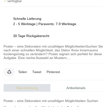
✓
verfügbar
Schnelle Lieferung
2 - 5 Werktage | Paravents: 7-9 Werktage.
30 Tage Rückgaberecht.
Poster – eine Dekoration mit unzähligen MöglichkeitenSuchen Sie
nach einer schnellen Möglichkeit, das Dekor Ihres Innenraums
kostengünstig zu verändern? Poster eignen sich perfekt für diese
Aufgabe. Eine reiche Auswahl an Mustern,...
Teilen
Tweet
Pinterest
Beschreibung
Artikeldetails
Poster – eine Dekoration mit unzähligen Möglichkeiten Suchen