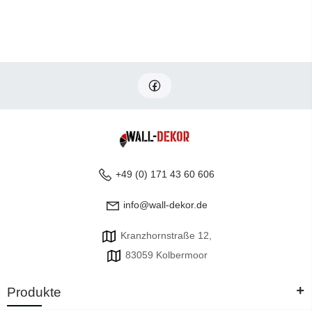
+49 (0) 171 43 60 606
info@wall-dekor.de
Kranzhornstraße 12,
83059 Kolbermoor
+
Produkte