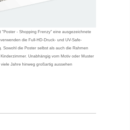
ist "Poster - Shopping Frenzy" eine ausgezeichnete
ir verwenden die Full-HD-Druck- und UV-Safe-
g. Sowohl die
Poster
selbst als auch die Rahmen
er Kinderzimmer. Unabhängig vom Motiv oder Muster
viele Jahre hinweg großartig aussehen