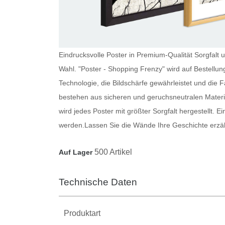
Eindrucksvolle Poster in Premium-Qualität Sorgfalt 
Wahl. "Poster - Shopping Frenzy" wird auf Bestellu
Technologie, die Bildschärfe gewährleistet und die
bestehen aus sicheren und geruchsneutralen Materi
wird jedes
Poster
mit größter Sorgfalt hergestellt. E
werden.
Lassen Sie die Wände Ihre Geschichte erzä
500 Artikel
Auf Lager
Technische Daten
Produktart