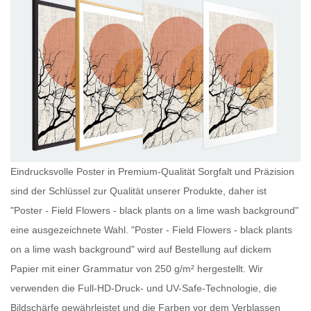
Eindrucksvolle Poster in Premium-Qualität Sorgfalt und Präzision
sind der Schlüssel zur Qualität unserer Produkte, daher ist
"Poster - Field Flowers - black plants on a lime wash background"
eine ausgezeichnete Wahl. "Poster - Field Flowers - black plants
on a lime wash background" wird auf Bestellung auf dickem
Papier mit einer Grammatur von 250 g/m² hergestellt. Wir
verwenden die Full-HD-Druck- und UV-Safe-Technologie, die
Bildschärfe gewährleistet und die Farben vor dem Verblassen