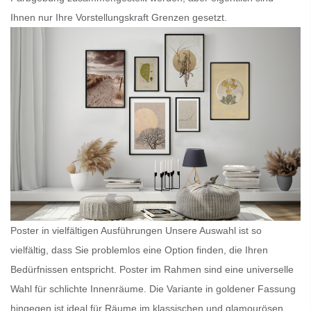
Ihnen nur Ihre Vorstellungskraft Grenzen gesetzt.
Poster in vielfältigen Ausführungen Unsere Auswahl ist so
vielfältig, dass Sie problemlos eine Option finden, die Ihren
Bedürfnissen entspricht.
Poster im Rahmen
sind eine universelle
Wahl für schlichte Innenräume. Die Variante in goldener Fassung
hingegen ist ideal für Räume im klassischen und glamourösen