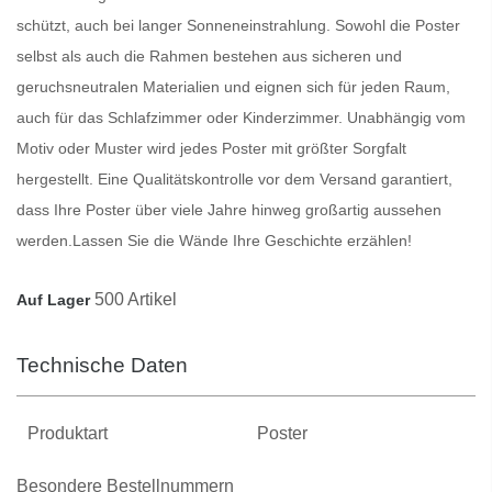
schützt, auch bei langer Sonneneinstrahlung. Sowohl die
Poster
selbst als auch die Rahmen bestehen aus sicheren und
geruchsneutralen Materialien und eignen sich für jeden Raum,
auch für das Schlafzimmer oder Kinderzimmer. Unabhängig vom
Motiv oder Muster wird jedes
Poster
mit größter Sorgfalt
hergestellt. Eine Qualitätskontrolle vor dem Versand garantiert,
dass Ihre
Poster
über viele Jahre hinweg großartig aussehen
werden.
Lassen Sie die Wände Ihre Geschichte erzählen!
500 Artikel
Auf Lager
Technische Daten
Produktart
Poster
Besondere Bestellnummern