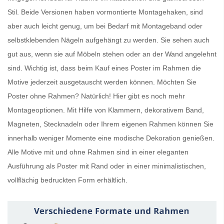
Stil. Beide Versionen haben vormontierte Montagehaken, sind
aber auch leicht genug, um bei Bedarf mit Montageband oder
selbstklebenden Nägeln aufgehängt zu werden. Sie sehen auch
gut aus, wenn sie auf Möbeln stehen oder an der Wand angelehnt
sind. Wichtig ist, dass beim Kauf eines
Poster im Rahmen
die
Motive jederzeit ausgetauscht werden können. Möchten Sie
Poster ohne Rahmen
? Natürlich! Hier gibt es noch mehr
Montageoptionen. Mit Hilfe von Klammern, dekorativem Band,
Magneten, Stecknadeln oder Ihrem eigenen Rahmen können Sie
innerhalb weniger Momente eine modische Dekoration genießen.
Alle Motive mit und ohne Rahmen sind in einer eleganten
Ausführung als
Poster mit Rand
oder in einer minimalistischen,
vollflächig bedruckten Form erhältlich.